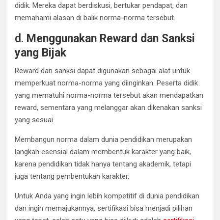
didik. Mereka dapat berdiskusi, bertukar pendapat, dan
memahami alasan di balik norma-norma tersebut.
d.
Menggunakan Reward dan Sanksi
yang Bijak
Reward dan sanksi dapat digunakan sebagai alat untuk
memperkuat norma-norma yang diinginkan. Peserta didik
yang mematuhi norma-norma tersebut akan mendapatkan
reward, sementara yang melanggar akan dikenakan sanksi
yang sesuai.
Membangun norma dalam dunia pendidikan merupakan
langkah esensial dalam membentuk karakter yang baik,
karena pendidikan tidak hanya tentang akademik, tetapi
juga tentang pembentukan karakter.
Untuk Anda yang ingin lebih kompetitif di dunia pendidikan
dan ingin memajukannya, sertifikasi bisa menjadi pilihan