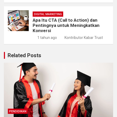
DIGITAL MARKETING
Apa Itu CTA (Call to Action) dan
Pentingnya untuk Meningkatkan
Konversi
1 tahun ago
Kontributor Kabar Trust
Related Posts
PENDIDIKAN