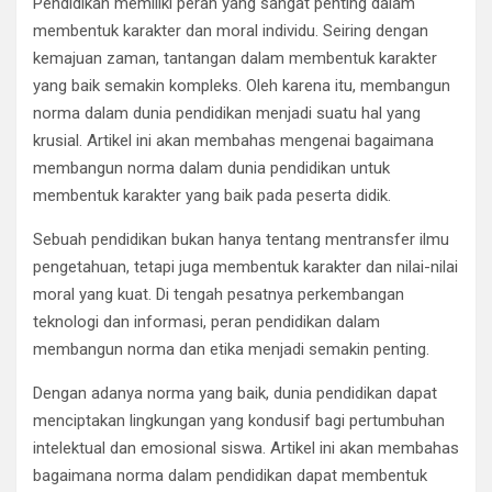
Pendidikan memiliki peran yang sangat penting dalam
membentuk karakter dan moral individu. Seiring dengan
kemajuan zaman, tantangan dalam membentuk karakter
yang baik semakin kompleks. Oleh karena itu, membangun
norma dalam dunia pendidikan menjadi suatu hal yang
krusial. Artikel ini akan membahas mengenai bagaimana
membangun norma dalam dunia pendidikan untuk
membentuk karakter yang baik pada peserta didik.
Sebuah pendidikan bukan hanya tentang mentransfer ilmu
pengetahuan, tetapi juga membentuk karakter dan nilai-nilai
moral yang kuat. Di tengah pesatnya perkembangan
teknologi dan informasi, peran pendidikan dalam
membangun norma dan etika menjadi semakin penting.
Dengan adanya norma yang baik, dunia pendidikan dapat
menciptakan lingkungan yang kondusif bagi pertumbuhan
intelektual dan emosional siswa. Artikel ini akan membahas
bagaimana norma dalam pendidikan dapat membentuk