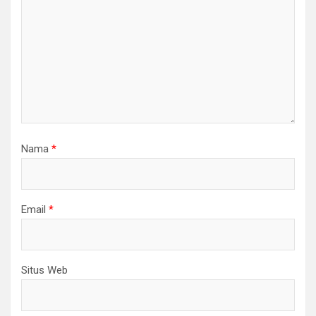
Nama
*
Email
*
Situs Web