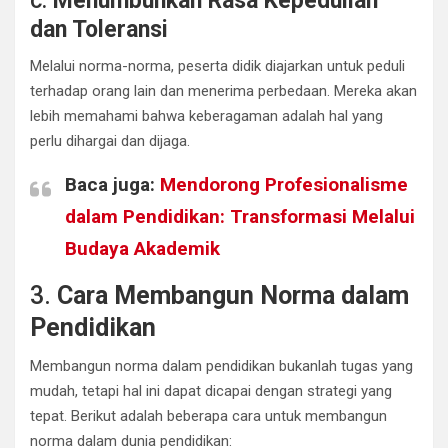
c.
Menumbuhkan Rasa Kepedulian
dan Toleransi
Melalui norma-norma, peserta didik diajarkan untuk peduli
terhadap orang lain dan menerima perbedaan. Mereka akan
lebih memahami bahwa keberagaman adalah hal yang
perlu dihargai dan dijaga.
Baca juga:
Mendorong Profesionalisme
dalam Pendidikan: Transformasi Melalui
Budaya Akademik
3.
Cara Membangun Norma dalam
Pendidikan
Membangun norma dalam pendidikan bukanlah tugas yang
mudah, tetapi hal ini dapat dicapai dengan strategi yang
tepat. Berikut adalah beberapa cara untuk membangun
norma dalam dunia pendidikan: