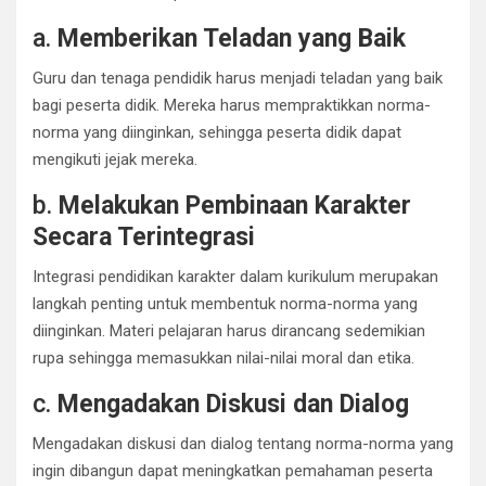
a.
Memberikan Teladan yang Baik
Guru dan tenaga pendidik harus menjadi teladan yang baik
bagi peserta didik. Mereka harus mempraktikkan norma-
norma yang diinginkan, sehingga peserta didik dapat
mengikuti jejak mereka.
b.
Melakukan Pembinaan Karakter
Secara Terintegrasi
Integrasi pendidikan karakter dalam kurikulum merupakan
langkah penting untuk membentuk norma-norma yang
diinginkan. Materi pelajaran harus dirancang sedemikian
rupa sehingga memasukkan nilai-nilai moral dan etika.
c.
Mengadakan Diskusi dan Dialog
Mengadakan diskusi dan dialog tentang norma-norma yang
ingin dibangun dapat meningkatkan pemahaman peserta