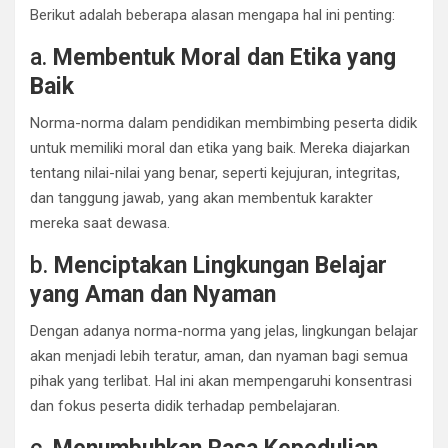
Berikut adalah beberapa alasan mengapa hal ini penting:
a.
Membentuk Moral dan Etika yang
Baik
Norma-norma dalam pendidikan membimbing peserta didik
untuk memiliki moral dan etika yang baik. Mereka diajarkan
tentang nilai-nilai yang benar, seperti kejujuran, integritas,
dan tanggung jawab, yang akan membentuk karakter
mereka saat dewasa.
b.
Menciptakan Lingkungan Belajar
yang Aman dan Nyaman
Dengan adanya norma-norma yang jelas, lingkungan belajar
akan menjadi lebih teratur, aman, dan nyaman bagi semua
pihak yang terlibat. Hal ini akan mempengaruhi konsentrasi
dan fokus peserta didik terhadap pembelajaran.