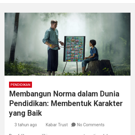
PENDIDIKAN
Membangun Norma dalam Dunia
Pendidikan: Membentuk Karakter
yang Baik
3 tahun ago
Kabar Trust
No Comments