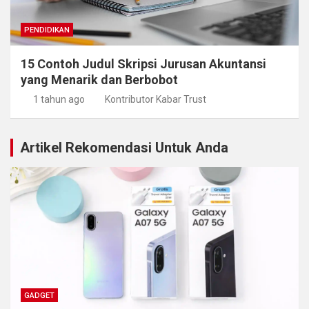
PENDIDIKAN
15 Contoh Judul Skripsi Jurusan Akuntansi
yang Menarik dan Berbobot
1 tahun ago
Kontributor Kabar Trust
Artikel Rekomendasi Untuk Anda
GADGET