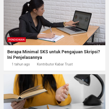
PENDIDIKAN
Berapa Minimal SKS untuk Pengajuan Skripsi?
Ini Penjelasannya
1 tahun ago
Kontributor Kabar Trust