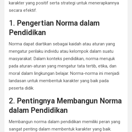
karakter yang positif serta strategi untuk menerapkannya
secara efektif.
1.
Pengertian Norma dalam
Pendidikan
Norma dapat diartikan sebagai kaidah atau aturan yang
mengatur perilaku individu atau kelompok dalam suatu
masyarakat. Dalam konteks pendidikan, norma merujuk
pada aturan-aturan yang mengatur tata tertib, etika, dan
moral dalam lingkungan belajar. Norma-norma ini menjadi
landasan untuk membentuk karakter yang baik pada
peserta didik.
2.
Pentingnya Membangun Norma
dalam Pendidikan
Membangun norma dalam pendidikan memiliki peran yang
sangat penting dalam membentuk karakter yang baik.