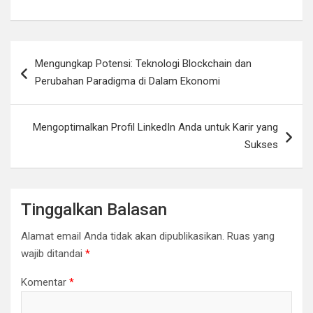
Navigasi
Mengungkap Potensi: Teknologi Blockchain dan
pos
Perubahan Paradigma di Dalam Ekonomi
Mengoptimalkan Profil LinkedIn Anda untuk Karir yang
Sukses
Tinggalkan Balasan
Alamat email Anda tidak akan dipublikasikan.
Ruas yang
wajib ditandai
*
Komentar
*