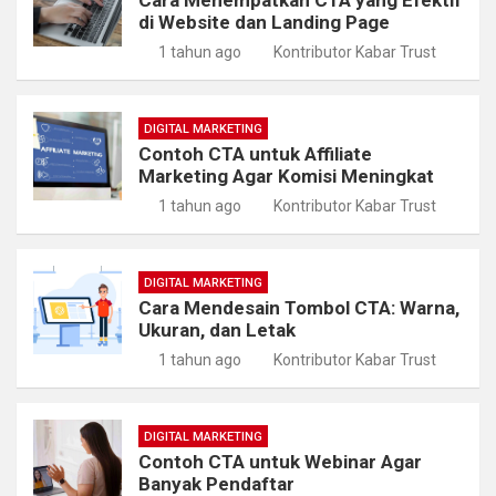
di Website dan Landing Page
1 tahun ago
Kontributor Kabar Trust
DIGITAL MARKETING
Contoh CTA untuk Affiliate
Marketing Agar Komisi Meningkat
1 tahun ago
Kontributor Kabar Trust
DIGITAL MARKETING
Cara Mendesain Tombol CTA: Warna,
Ukuran, dan Letak
1 tahun ago
Kontributor Kabar Trust
DIGITAL MARKETING
Contoh CTA untuk Webinar Agar
Banyak Pendaftar