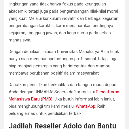
lingkungan yang tidak hanya fokus pada keunggulan
akademik, tetapi juga pada pengembangan nilai-nilai moral
yang kuat. Melalui kurikulum inovatif dan berbagai kegiatan
pengembangan karakter, kami menanamkan pentingnya
kejujuran, tanggung jawab, dan kerja sama pada setiap
mahasiswa.
Dengan demikian, lulusan Universitas Mahakarya Asia tidak
hanya siap menghadapi tantangan profesional, tetapi juga
siap menjadi pemimpin yang berintegritas dan mampu
membawa perubahan positif dalam masyarakat.
Dapatkan pendidikan berkualitas dan bangun masa depan
Anda dengan UNMAHA! Segera daftar melalui
Pendaftaran
Mahasiswa Baru (PMB)
. Jika butuh informasi lebih lanjut,
bisa menghubungi tim kami melalui
WhatsApp
. Raih
peluang emas untuk pendidikan terbaik!
Jadilah Reseller Adolo dan Bantu