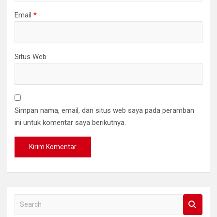
Email
*
Situs Web
Simpan nama, email, dan situs web saya pada peramban
ini untuk komentar saya berikutnya.
S
e