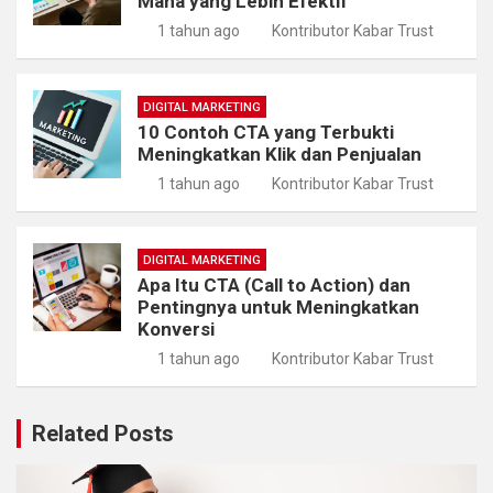
Mana yang Lebih Efektif
1 tahun ago
Kontributor Kabar Trust
DIGITAL MARKETING
10 Contoh CTA yang Terbukti
Meningkatkan Klik dan Penjualan
1 tahun ago
Kontributor Kabar Trust
DIGITAL MARKETING
Apa Itu CTA (Call to Action) dan
Pentingnya untuk Meningkatkan
Konversi
1 tahun ago
Kontributor Kabar Trust
Related Posts