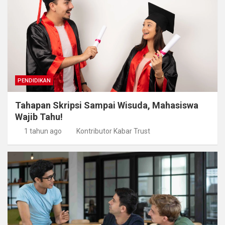
PENDIDIKAN
Tahapan Skripsi Sampai Wisuda, Mahasiswa
Wajib Tahu!
1 tahun ago
Kontributor Kabar Trust