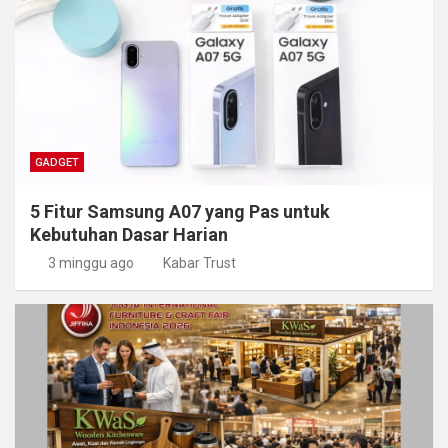
GADGET
5 Fitur Samsung A07 yang Pas untuk
Kebutuhan Dasar Harian
3 minggu ago
Kabar Trust