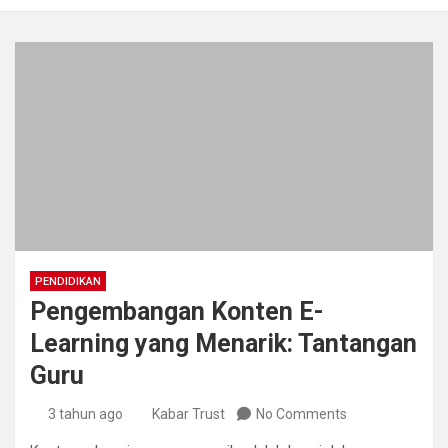
PENDIDIKAN
Pengembangan Konten E-
Learning yang Menarik: Tantangan
Guru
3 tahun ago
Kabar Trust
No Comments