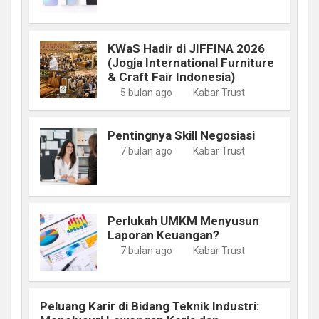
KWaS Hadir di JIFFINA 2026
(Jogja International Furniture
& Craft Fair Indonesia)
5 bulan ago
Kabar Trust
Pentingnya Skill Negosiasi
7 bulan ago
Kabar Trust
Perlukah UMKM Menyusun
Laporan Keuangan?
7 bulan ago
Kabar Trust
Peluang Karir di Bidang Teknik Industri: