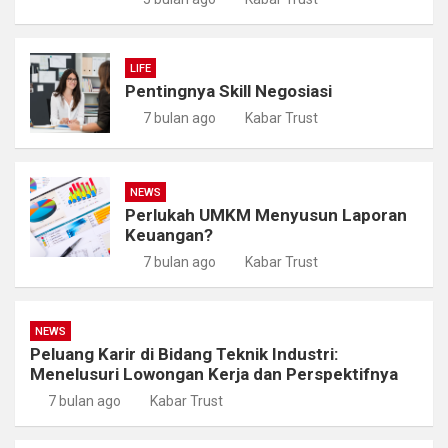
LIFE
Pentingnya Skill Negosiasi
7 bulan ago
Kabar Trust
NEWS
Perlukah UMKM Menyusun Laporan
Keuangan?
7 bulan ago
Kabar Trust
NEWS
Peluang Karir di Bidang Teknik Industri:
Menelusuri Lowongan Kerja dan Perspektifnya
7 bulan ago
Kabar Trust