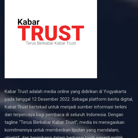
Kabar Trust adalah media online yang didirikan di Yogyakarta
pada tanggal 12 Desember 2022. Sebagai platform berita digital,
Kabar Trust bertekad untuk menjadi sumber informasi terkini
dan terpercaya bagi pembaca di seluruh Indonesia. Dengan
tagline “Terus Berkabar Kabar Trust”, media ini menegaskan
komitmennya untuk memberikan liputan yang mendalam,
objektif, dan berimbang dalam berbagai topik seperti politik,