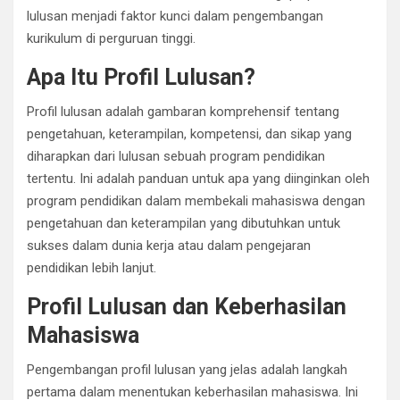
lulusan menjadi faktor kunci dalam pengembangan
kurikulum di perguruan tinggi.
Apa Itu Profil Lulusan?
Profil lulusan adalah gambaran komprehensif tentang
pengetahuan, keterampilan, kompetensi, dan sikap yang
diharapkan dari lulusan sebuah program pendidikan
tertentu. Ini adalah panduan untuk apa yang diinginkan oleh
program pendidikan dalam membekali mahasiswa dengan
pengetahuan dan keterampilan yang dibutuhkan untuk
sukses dalam dunia kerja atau dalam pengejaran
pendidikan lebih lanjut.
Profil Lulusan dan Keberhasilan
Mahasiswa
Pengembangan profil lulusan yang jelas adalah langkah
pertama dalam menentukan keberhasilan mahasiswa. Ini