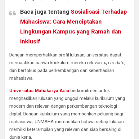
Baca juga tentang
Sosialisasi Terhadap
Mahasiswa: Cara Menciptakan
Lingkungan Kampus yang Ramah dan
Inklusif
Dengan memperhatikan profil lulusan, universitas dapat
memastikan bahwa kurikulum mereka relevan,
up-to-date
,
dan berfokus pada perkembangan dan keberhasilan
mahasiswa.
Universitas Mahakarya Asia
berkomitmen untuk
menghasilkan lulusan yang unggul melalui kurikulum yang
modern dan relevan dengan perkembangan teknologi
digital. Dengan kurikulum yang memberikan peluang bagi
mahasiswa, UNMAHA memastikan bahwa setiap lulusan
memiliki keterampilan yang relevan dan siap bersaing di
dunia kerja.