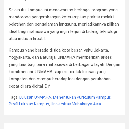
Selain itu, kampus ini menawarkan berbagai program yang
mendorong pengembangan keterampilan praktis melalui
pelatihan dan pengalaman langsung, menjadikannya pilihan
ideal bagi mahasiswa yang ingin terjun di bidang teknologi
atau industri kreatif.
Kampus yang berada di tiga kota besar, yaitu Jakarta,
Yogyakarta, dan Baturaja, UNMAHA memberikan akses
yang luas bagi para mahasiswa di berbagai wilayah. Dengan
komitmen ini, UNMAHA siap mencetak lulusan yang
kompeten dan mampu beradaptasi dengan perubahan
cepat di era digital. DY
Tags:
Lulusan UNMAHA
,
Menentukan Kurikulum Kampus
,
Profil Lulusan Kampus
,
Universitas Mahakarya Asia
Navigasi