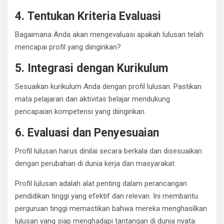
4. Tentukan Kriteria Evaluasi
Bagaimana Anda akan mengevaluasi apakah lulusan telah
mencapai profil yang diinginkan?
5. Integrasi dengan Kurikulum
Sesuaikan kurikulum Anda dengan profil lulusan. Pastikan
mata pelajaran dan aktivitas belajar mendukung
pencapaian kompetensi yang diinginkan.
6. Evaluasi dan Penyesuaian
Profil lulusan harus dinilai secara berkala dan disesuaikan
dengan perubahan di dunia kerja dan masyarakat.
Profil lulusan adalah alat penting dalam perancangan
pendidikan tinggi yang efektif dan relevan. Ini membantu
perguruan tinggi memastikan bahwa mereka menghasilkan
lulusan yang siap menghadapi tantangan di dunia nyata.