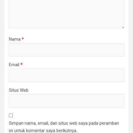
Nama
*
Email
*
Situs Web
Simpan nama, email, dan situs web saya pada peramban
ini untuk komentar saya berikutnya.