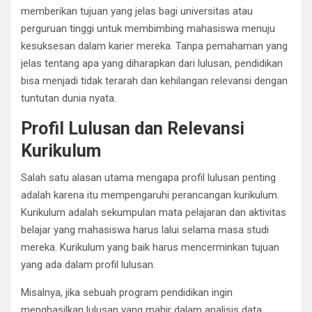
memberikan tujuan yang jelas bagi universitas atau
perguruan tinggi untuk membimbing mahasiswa menuju
kesuksesan dalam karier mereka. Tanpa pemahaman yang
jelas tentang apa yang diharapkan dari lulusan, pendidikan
bisa menjadi tidak terarah dan kehilangan relevansi dengan
tuntutan dunia nyata.
Profil Lulusan dan Relevansi
Kurikulum
Salah satu alasan utama mengapa profil lulusan penting
adalah karena itu mempengaruhi perancangan kurikulum.
Kurikulum adalah sekumpulan mata pelajaran dan aktivitas
belajar yang mahasiswa harus lalui selama masa studi
mereka. Kurikulum yang baik harus mencerminkan tujuan
yang ada dalam profil lulusan.
Misalnya, jika sebuah program pendidikan ingin
menghasilkan lulusan yang mahir dalam analisis data,