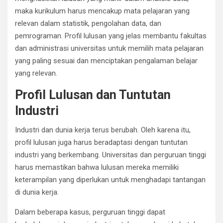
maka kurikulum harus mencakup mata pelajaran yang
relevan dalam statistik, pengolahan data, dan
pemrograman. Profil lulusan yang jelas membantu fakultas
dan administrasi universitas untuk memilih mata pelajaran
yang paling sesuai dan menciptakan pengalaman belajar
yang relevan.
Profil Lulusan dan Tuntutan
Industri
Industri dan dunia kerja terus berubah. Oleh karena itu,
profil lulusan juga harus beradaptasi dengan tuntutan
industri yang berkembang. Universitas dan perguruan tinggi
harus memastikan bahwa lulusan mereka memiliki
keterampilan yang diperlukan untuk menghadapi tantangan
di dunia kerja.
Dalam beberapa kasus, perguruan tinggi dapat