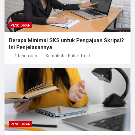
PENDIDIKAN
Berapa Minimal SKS untuk Pengajuan Skripsi?
Ini Penjelasannya
1 tahun ago
Kontributor Kabar Trust
PENDIDIKAN