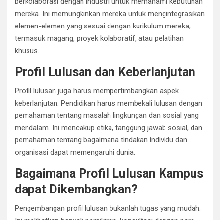
berkolaborasi dengan industri untuk memahami kebutuhan
mereka. Ini memungkinkan mereka untuk mengintegrasikan
elemen-elemen yang sesuai dengan kurikulum mereka,
termasuk magang, proyek kolaboratif, atau pelatihan
khusus.
Profil Lulusan dan Keberlanjutan
Profil lulusan juga harus mempertimbangkan aspek
keberlanjutan. Pendidikan harus membekali lulusan dengan
pemahaman tentang masalah lingkungan dan sosial yang
mendalam. Ini mencakup etika, tanggung jawab sosial, dan
pemahaman tentang bagaimana tindakan individu dan
organisasi dapat memengaruhi dunia.
Bagaimana Profil Lulusan Kampus
dapat Dikembangkan?
Pengembangan profil lulusan bukanlah tugas yang mudah.