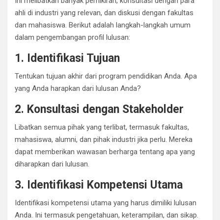
Ini melibatkan banyak pemikiran, konsultasi dengan para
ahli di industri yang relevan, dan diskusi dengan fakultas
dan mahasiswa. Berikut adalah langkah-langkah umum
dalam pengembangan profil lulusan:
1. Identifikasi Tujuan
Tentukan tujuan akhir dari program pendidikan Anda. Apa
yang Anda harapkan dari lulusan Anda?
2. Konsultasi dengan Stakeholder
Libatkan semua pihak yang terlibat, termasuk fakultas,
mahasiswa, alumni, dan pihak industri jika perlu. Mereka
dapat memberikan wawasan berharga tentang apa yang
diharapkan dari lulusan.
3. Identifikasi Kompetensi Utama
Identifikasi kompetensi utama yang harus dimiliki lulusan
Anda. Ini termasuk pengetahuan, keterampilan, dan sikap.