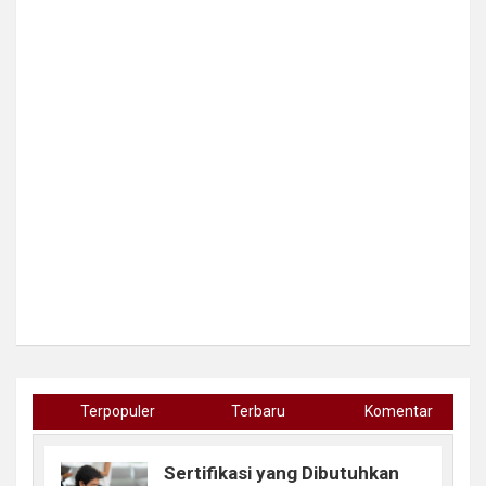
Terpopuler
Terbaru
Komentar
Sertifikasi yang Dibutuhkan