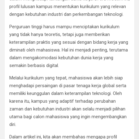
profil lulusan kampus menentukan kurikulum yang relevan
dengan kebutuhan industri dan perkembangan teknologi.
Perguruan tinggi harus mampu menciptakan kurikulum
yang tidak hanya teoretis, tetapi juga memberikan
keterampilan praktis yang sesuai dengan bidang kerja yang
diminati oleh mahasiswa. Hal ini menjadi penting, terutama
dalam mengakomodasi kebutuhan dunia kerja yang
semakin berbasis digital.
Melalui kurikulum yang tepat, mahasiswa akan lebih siap
menghadapi persaingan di pasar tenaga kerja global serta
memiliki keunggulan dalam keterampilan teknologi. Oleh
karena itu, kampus yang adaptif terhadap perubahan
zaman dan kebutuhan industri akan selalu menjadi pilihan
utama bagi calon mahasiswa yang ingin mengembangkan
diri.
Dalam artikel ini, kita akan membahas mengapa profil