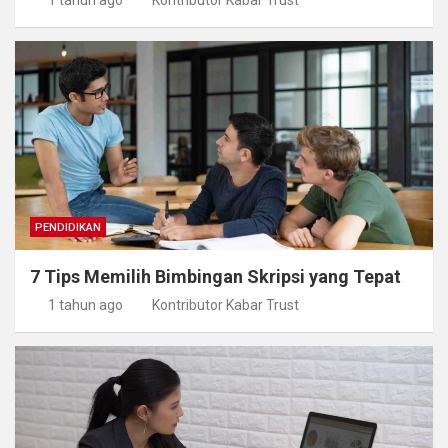
PENDIDIKAN
7 Tips Memilih Bimbingan Skripsi yang Tepat
1 tahun ago
Kontributor Kabar Trust