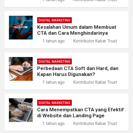
DIGITAL MARKETING
Kesalahan Umum dalam Membuat
CTA dan Cara Menghindarinya
1 tahun ago
Kontributor Kabar Trust
DIGITAL MARKETING
Perbedaan CTA Soft dan Hard, dan
Kapan Harus Digunakan?
1 tahun ago
Kontributor Kabar Trust
DIGITAL MARKETING
Cara Menempatkan CTA yang Efektif
di Website dan Landing Page
1 tahun ago
Kontributor Kabar Trust