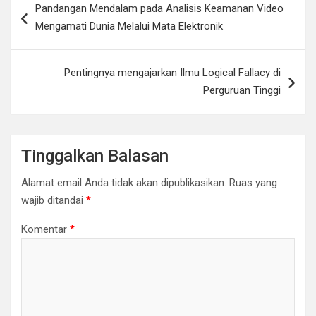
Pandangan Mendalam pada Analisis Keamanan Video
pos
Mengamati Dunia Melalui Mata Elektronik
Pentingnya mengajarkan Ilmu Logical Fallacy di
Perguruan Tinggi
Tinggalkan Balasan
Alamat email Anda tidak akan dipublikasikan.
Ruas yang
wajib ditandai
*
Komentar
*