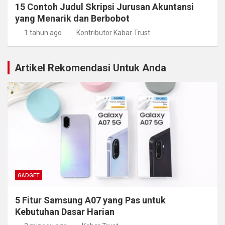
15 Contoh Judul Skripsi Jurusan Akuntansi
yang Menarik dan Berbobot
1 tahun ago
Kontributor Kabar Trust
Artikel Rekomendasi Untuk Anda
GADGET
5 Fitur Samsung A07 yang Pas untuk
Kebutuhan Dasar Harian