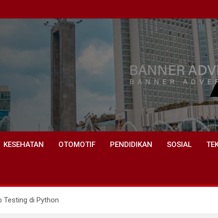
KESEHATAN
OTOMOTIF
PENDIDIKAN
SOSIAL
TE
Testing di Python