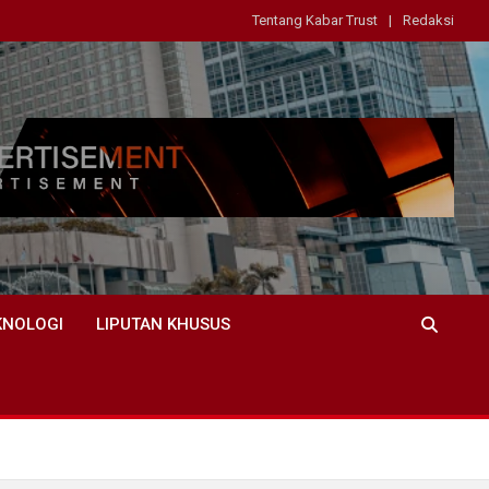
Tentang Kabar Trust
Redaksi
KNOLOGI
LIPUTAN KHUSUS