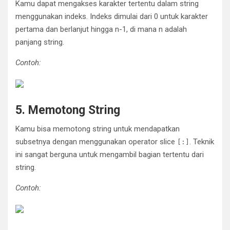
Kamu dapat mengakses karakter tertentu dalam string
menggunakan indeks. Indeks dimulai dari 0 untuk karakter
pertama dan berlanjut hingga n-1, di mana n adalah
panjang string.
Contoh:
5. Memotong String
Kamu bisa memotong string untuk mendapatkan
subsetnya dengan menggunakan operator slice
. Teknik
[:]
ini sangat berguna untuk mengambil bagian tertentu dari
string.
Contoh: