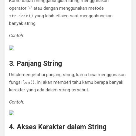
Kamu dapat menggabungkan string menggunakan
operator ‘+’ atau dengan menggunakan metode
yang lebih efisien saat menggabungkan
str.join()
banyak string.
Contoh:
3. Panjang String
Untuk mengetahui panjang string, kamu bisa menggunakan
fungsi
. Ini akan memberi tahu kamu berapa banyak
len()
karakter yang ada dalam string tersebut.
Contoh:
4. Akses Karakter dalam String