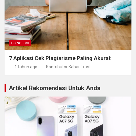
TEKNOLOGI
7 Aplikasi Cek Plagiarisme Paling Akurat
1 tahun ago
Kontributor Kabar Trust
Artikel Rekomendasi Untuk Anda