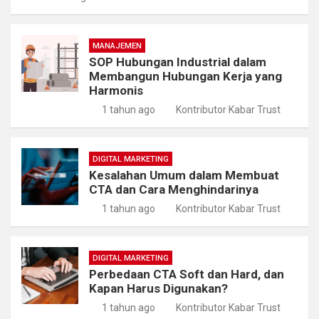
MANAJEMEN
SOP Hubungan Industrial dalam
Membangun Hubungan Kerja yang
Harmonis
1 tahun ago
Kontributor Kabar Trust
DIGITAL MARKETING
Kesalahan Umum dalam Membuat
CTA dan Cara Menghindarinya
1 tahun ago
Kontributor Kabar Trust
DIGITAL MARKETING
Perbedaan CTA Soft dan Hard, dan
Kapan Harus Digunakan?
1 tahun ago
Kontributor Kabar Trust