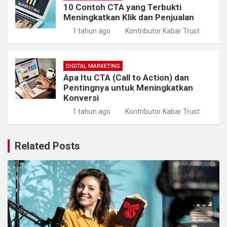
10 Contoh CTA yang Terbukti
Meningkatkan Klik dan Penjualan
1 tahun ago
Kontributor Kabar Trust
DIGITAL MARKETING
Apa Itu CTA (Call to Action) dan
Pentingnya untuk Meningkatkan
Konversi
1 tahun ago
Kontributor Kabar Trust
Related Posts