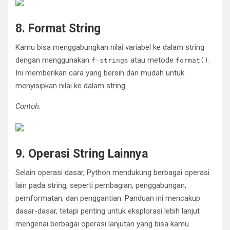
8. Format String
Kamu bisa menggabungkan nilai variabel ke dalam string
dengan menggunakan
atau metode
.
f-strings
format()
Ini memberikan cara yang bersih dan mudah untuk
menyisipkan nilai ke dalam string.
Contoh:
9. Operasi String Lainnya
Selain operasi dasar, Python mendukung berbagai operasi
lain pada string, seperti pembagian, penggabungan,
pemformatan, dan penggantian. Panduan ini mencakup
dasar-dasar, tetapi penting untuk eksplorasi lebih lanjut
mengenai berbagai operasi lanjutan yang bisa kamu