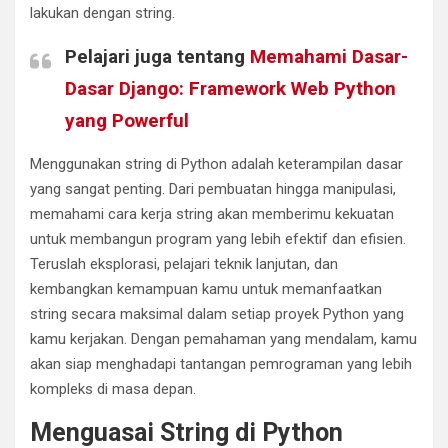
lakukan dengan string.
Pelajari juga tentang
Memahami Dasar-
Dasar Django: Framework Web Python
yang Powerful
Menggunakan string di Python adalah keterampilan dasar
yang sangat penting. Dari pembuatan hingga manipulasi,
memahami cara kerja string akan memberimu kekuatan
untuk membangun program yang lebih efektif dan efisien.
Teruslah eksplorasi, pelajari teknik lanjutan, dan
kembangkan kemampuan kamu untuk memanfaatkan
string secara maksimal dalam setiap proyek Python yang
kamu kerjakan. Dengan pemahaman yang mendalam, kamu
akan siap menghadapi tantangan pemrograman yang lebih
kompleks di masa depan.
Menguasai String di Python