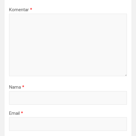
Komentar
*
Nama
*
Email
*