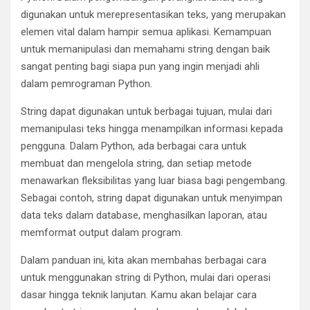
digunakan untuk merepresentasikan teks, yang merupakan
elemen vital dalam hampir semua aplikasi. Kemampuan
untuk memanipulasi dan memahami string dengan baik
sangat penting bagi siapa pun yang ingin menjadi ahli
dalam pemrograman Python.
String dapat digunakan untuk berbagai tujuan, mulai dari
memanipulasi teks hingga menampilkan informasi kepada
pengguna. Dalam Python, ada berbagai cara untuk
membuat dan mengelola string, dan setiap metode
menawarkan fleksibilitas yang luar biasa bagi pengembang.
Sebagai contoh, string dapat digunakan untuk menyimpan
data teks dalam database, menghasilkan laporan, atau
memformat output dalam program.
Dalam panduan ini, kita akan membahas berbagai cara
untuk menggunakan string di Python, mulai dari operasi
dasar hingga teknik lanjutan. Kamu akan belajar cara