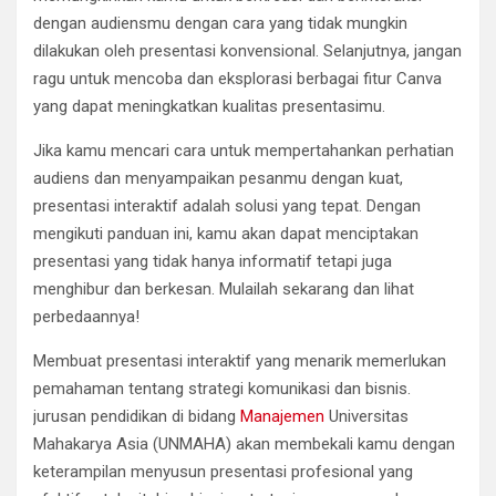
dengan audiensmu dengan cara yang tidak mungkin
dilakukan oleh presentasi konvensional. Selanjutnya, jangan
ragu untuk mencoba dan eksplorasi berbagai fitur Canva
yang dapat meningkatkan kualitas presentasimu.
Jika kamu mencari cara untuk mempertahankan perhatian
audiens dan menyampaikan pesanmu dengan kuat,
presentasi interaktif adalah solusi yang tepat. Dengan
mengikuti panduan ini, kamu akan dapat menciptakan
presentasi yang tidak hanya informatif tetapi juga
menghibur dan berkesan. Mulailah sekarang dan lihat
perbedaannya!
Membuat presentasi interaktif yang menarik memerlukan
pemahaman tentang strategi komunikasi dan bisnis.
jurusan pendidikan di bidang
Manajemen
Universitas
Mahakarya Asia (UNMAHA) akan membekali kamu dengan
keterampilan menyusun presentasi profesional yang