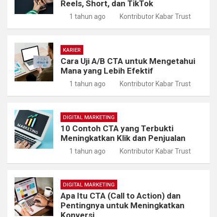
Reels, Short, dan TikTok
1 tahun ago
Kontributor Kabar Trust
KARIER
Cara Uji A/B CTA untuk Mengetahui
Mana yang Lebih Efektif
1 tahun ago
Kontributor Kabar Trust
DIGITAL MARKETING
10 Contoh CTA yang Terbukti
Meningkatkan Klik dan Penjualan
1 tahun ago
Kontributor Kabar Trust
DIGITAL MARKETING
Apa Itu CTA (Call to Action) dan
Pentingnya untuk Meningkatkan
Konversi