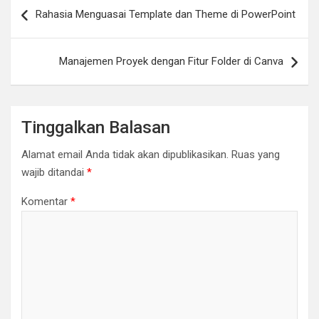
Navigasi
Rahasia Menguasai Template dan Theme di PowerPoint
pos
Manajemen Proyek dengan Fitur Folder di Canva
Tinggalkan Balasan
Alamat email Anda tidak akan dipublikasikan.
Ruas yang
wajib ditandai
*
Komentar
*