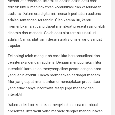
Membuat presentasi interaktif adalah salah satu cara
terbaik untuk meningkatkan komunikasi dan keterlibatan
audiens. Dalam era digital ini, menarik perhatian audiens
adalah tantangan tersendiri. Oleh karena itu, kamu
memerlukan alat yang dapat membuat presentasimu lebih
dinamis dan menarik. Salah satu alat terbaik untuk ini
adalah Canva, platform desain grafis online yang sangat
populer.
Teknologi telah mengubah cara kita berkomunikasi dan
berinteraksi dengan audiens. Dengan menggunakan fitur
interaktif, kamu bisa menyampaikan pesan dengan cara
yang lebih efektif. Canva memberikan berbagai macam
fitur yang dapat membantumu menciptakan presentasi
yang tidak hanya informatif tetapi juga menarik dan
interaktif.
Dalam artikel ini, kita akan menjelaskan cara membuat
presentasi interaktif yang menarik dengan menggunakan