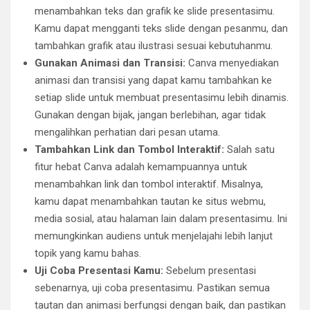
menambahkan teks dan grafik ke slide presentasimu.
Kamu dapat mengganti teks slide dengan pesanmu, dan
tambahkan grafik atau ilustrasi sesuai kebutuhanmu.
Gunakan Animasi dan Transisi:
Canva menyediakan
animasi dan transisi yang dapat kamu tambahkan ke
setiap slide untuk membuat presentasimu lebih dinamis.
Gunakan dengan bijak, jangan berlebihan, agar tidak
mengalihkan perhatian dari pesan utama.
Tambahkan Link dan Tombol Interaktif:
Salah satu
fitur hebat Canva adalah kemampuannya untuk
menambahkan link dan tombol interaktif. Misalnya,
kamu dapat menambahkan tautan ke situs webmu,
media sosial, atau halaman lain dalam presentasimu. Ini
memungkinkan audiens untuk menjelajahi lebih lanjut
topik yang kamu bahas.
Uji Coba Presentasi Kamu:
Sebelum presentasi
sebenarnya, uji coba presentasimu. Pastikan semua
tautan dan animasi berfungsi dengan baik, dan pastikan