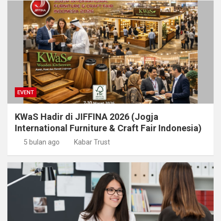
EVENT
KWaS Hadir di JIFFINA 2026 (Jogja
International Furniture & Craft Fair Indonesia)
5 bulan ago
Kabar Trust