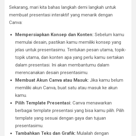
Sekarang, mari kita bahas langkah demi langkah untuk
membuat presentasi interaktif yang menarik dengan
Canva:
Mempersiapkan Konsep dan Konten:
Sebelum kamu
memulai desain, pastikan kamu memiliki konsep yang
jelas untuk presentasimu. Tentukan pesan utama, topik-
topik utama, dan konten apa yang perlu kamu sertakan
dalam presentasi. Ini akan membantumu dalam
merencanakan desain presentasimu.
Membuat Akun Canva atau Masuk:
Jika kamu belum
memiliki akun Canva, buat satu atau masuk ke akun
kamu.
Pilih Template Presentasi:
Canva menawarkan
berbagai template presentasi yang bisa kamu pilih. Pilih
template yang sesuai dengan gaya dan tujuan
presentasimu.
Tambahkan Teks dan Grafik:
Mulailah dengan