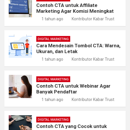
Contoh CTA untuk Affiliate
Marketing Agar Komisi Meningkat
1 tahun ago
Kontributor Kabar Trust
DIGITAL MARKETING
Cara Mendesain Tombol CTA: Warna,
Ukuran, dan Letak
1 tahun ago
Kontributor Kabar Trust
DIGITAL MARKETING
Contoh CTA untuk Webinar Agar
Banyak Pendaftar
1 tahun ago
Kontributor Kabar Trust
DIGITAL MARKETING
Contoh CTA yang Cocok untuk