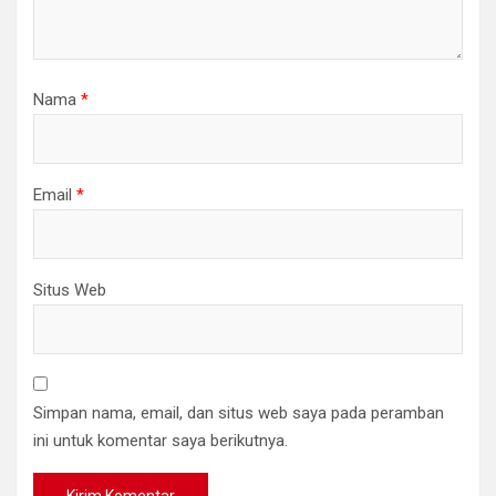
Nama
*
Email
*
Situs Web
Simpan nama, email, dan situs web saya pada peramban
ini untuk komentar saya berikutnya.