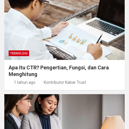
TEKNOLOGI
Apa Itu CTR? Pengertian, Fungsi, dan Cara
Menghitung
1 tahun ago
Kontributor Kabar Trust