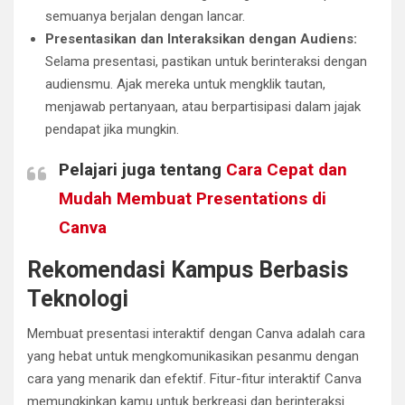
semuanya berjalan dengan lancar.
Presentasikan dan Interaksikan dengan Audiens:
Selama presentasi, pastikan untuk berinteraksi dengan
audiensmu. Ajak mereka untuk mengklik tautan,
menjawab pertanyaan, atau berpartisipasi dalam jajak
pendapat jika mungkin.
Pelajari juga tentang
Cara Cepat dan
Mudah Membuat Presentations di
Canva
Rekomendasi Kampus Berbasis
Teknologi
Membuat presentasi interaktif dengan Canva adalah cara
yang hebat untuk mengkomunikasikan pesanmu dengan
cara yang menarik dan efektif. Fitur-fitur interaktif Canva
memungkinkan kamu untuk berkreasi dan berinteraksi