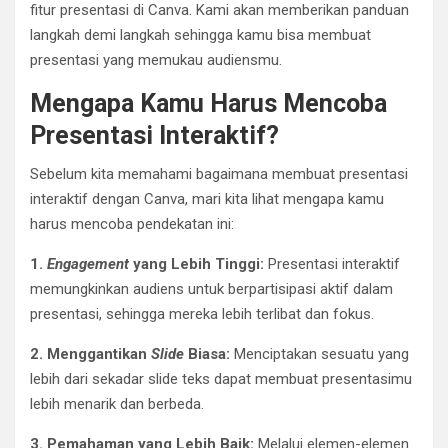
fitur presentasi di Canva. Kami akan memberikan panduan
langkah demi langkah sehingga kamu bisa membuat
presentasi yang memukau audiensmu.
Mengapa Kamu Harus Mencoba
Presentasi Interaktif?
Sebelum kita memahami bagaimana membuat presentasi
interaktif dengan Canva, mari kita lihat mengapa kamu
harus mencoba pendekatan ini:
1.
Engagement
yang Lebih Tinggi:
Presentasi interaktif
memungkinkan audiens untuk berpartisipasi aktif dalam
presentasi, sehingga mereka lebih terlibat dan fokus.
2. Menggantikan
Slide
Biasa:
Menciptakan sesuatu yang
lebih dari sekadar slide teks dapat membuat presentasimu
lebih menarik dan berbeda.
3. Pemahaman yang Lebih Baik:
Melalui elemen-elemen