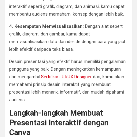
interaktif seperti grafik, diagram, dan animasi, kamu dapat
membantu audiens memahami konsep dengan lebih baik.
4. Kesempatan Memvisualisasikan:
Dengan alat seperti
grafik, diagram, dan gambar, kamu dapat
memvisualisasikan data dan ide-ide dengan cara yang jauh
lebih efektif daripada teks biasa.
Desain presentasi yang efektif harus memiliki pengalaman
pengguna yang baik. Dengan meningkatkan kemampuan
dan mengambil
Sertifikasi UI/UX Designer
dari, kamu akan
memahami prinsip desain interaktif yang membuat
presentasi lebih menarik, informatif, dan mudah dipahami
audiens.
Langkah-langkah Membuat
Presentasi Interaktif dengan
Canva