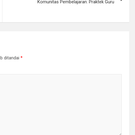
Komunitas Pembelajaran: Praktek Guru
b ditandai
*