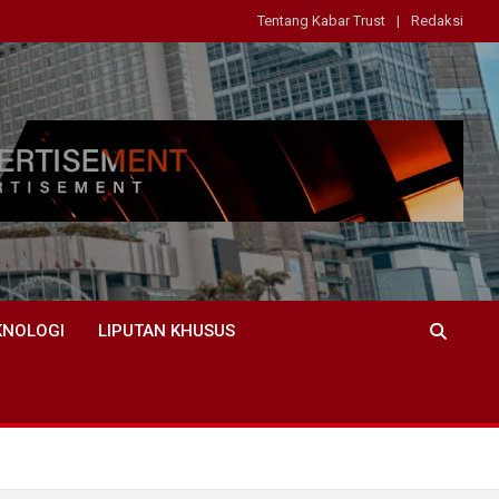
Tentang Kabar Trust
Redaksi
KNOLOGI
LIPUTAN KHUSUS