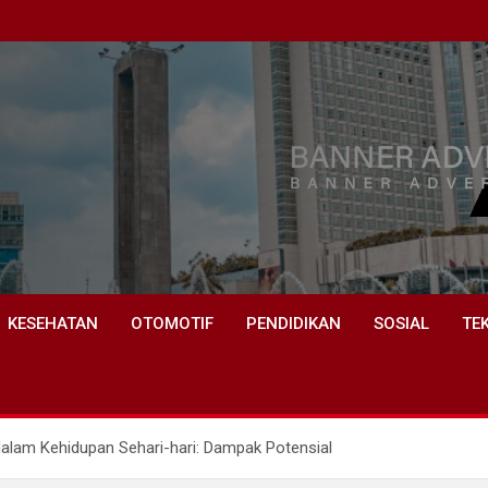
KESEHATAN
OTOMOTIF
PENDIDIKAN
SOSIAL
TE
lam Kehidupan Sehari-hari: Dampak Potensial