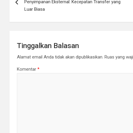
Penyimpanan Eksternal: Kecepatan Transfer yang
Luar Biasa
Tinggalkan Balasan
Alamat email Anda tidak akan dipublikasikan.
Ruas yang waji
Komentar
*