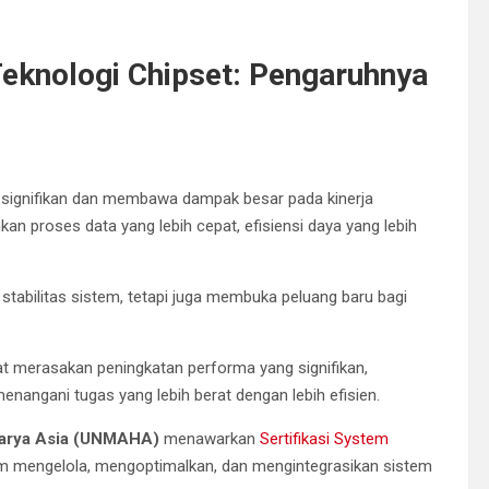
eknologi Chipset: Pengaruhnya
 signifikan dan membawa dampak besar pada kinerja
n proses data yang lebih cepat, efisiensi daya yang lebih
tabilitas sistem, tetapi juga membuka peluang baru bagi
t merasakan peningkatan performa yang signifikan,
angani tugas yang lebih berat dengan lebih efisien.
karya Asia (UNMAHA)
menawarkan
Sertifikasi System
m mengelola, mengoptimalkan, dan mengintegrasikan sistem