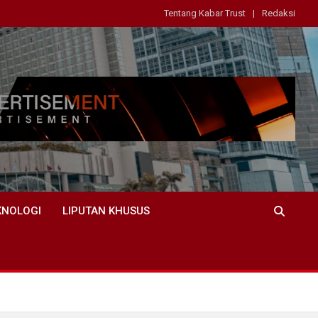
Tentang Kabar Trust
Redaksi
KNOLOGI
LIPUTAN KHUSUS