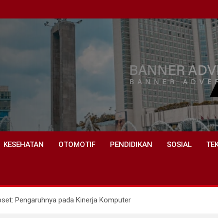
KESEHATAN
OTOMOTIF
PENDIDIKAN
SOSIAL
TE
pset: Pengaruhnya pada Kinerja Komputer