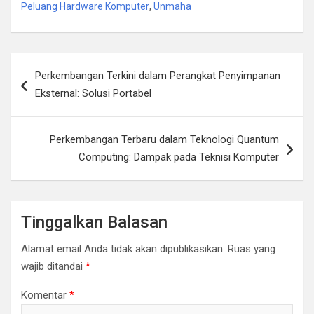
Peluang Hardware Komputer
,
Unmaha
Navigasi
Perkembangan Terkini dalam Perangkat Penyimpanan
pos
Eksternal: Solusi Portabel
Perkembangan Terbaru dalam Teknologi Quantum
Computing: Dampak pada Teknisi Komputer
Tinggalkan Balasan
Alamat email Anda tidak akan dipublikasikan.
Ruas yang
wajib ditandai
*
Komentar
*