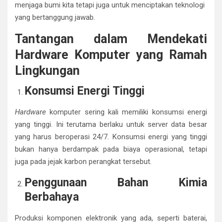
menjaga bumi kita tetapi juga untuk menciptakan teknologi
yang bertanggung jawab.
Tantangan dalam Mendekati
Hardware Komputer yang Ramah
Lingkungan
Konsumsi Energi Tinggi
Hardware
komputer sering kali memiliki konsumsi energi
yang tinggi. Ini terutama berlaku untuk server data besar
yang harus beroperasi 24/7. Konsumsi energi yang tinggi
bukan hanya berdampak pada biaya operasional, tetapi
juga pada jejak karbon perangkat tersebut.
Penggunaan Bahan Kimia
Berbahaya
Produksi komponen elektronik yang ada, seperti baterai,