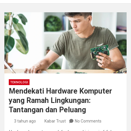
TEKNOLOGI
Mendekati Hardware Komputer
yang Ramah Lingkungan:
Tantangan dan Peluang
3 tahun ago
Kabar Trust
No Comments