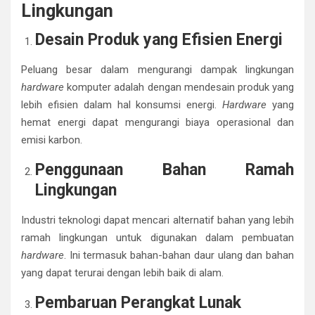
Lingkungan
Desain Produk yang Efisien Energi
Peluang besar dalam mengurangi dampak lingkungan
hardware
komputer adalah dengan mendesain produk yang
lebih efisien dalam hal konsumsi energi.
Hardware
yang
hemat energi dapat mengurangi biaya operasional dan
emisi karbon.
Penggunaan Bahan Ramah
Lingkungan
Industri teknologi dapat mencari alternatif bahan yang lebih
ramah lingkungan untuk digunakan dalam pembuatan
hardware
. Ini termasuk bahan-bahan daur ulang dan bahan
yang dapat terurai dengan lebih baik di alam.
Pembaruan Perangkat Lunak