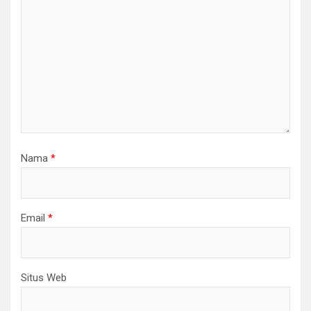
Nama
*
Email
*
Situs Web