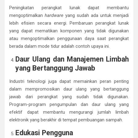
Peningkatan perangkat lunak dapat membantu
mengoptimalkan
hardware
yang sudah ada untuk menjadi
lebih efisien secara energi. Pembaruan perangkat lunak
yang dapat mematikan komponen yang tidak digunakan
atau mengoptimalkan penggunaan daya saat perangkat
berada dalam mode tidur adalah contoh upaya ini.
Daur Ulang dan Manajemen Limbah
yang Bertanggung Jawab
Industri teknologi juga dapat memainkan peran penting
dalam mempromosikan daur ulang yang bertanggung
jawab dari perangkat yang sudah tidak digunakan.
Program-program pengumpulan dan daur ulang yang
efektif dapat membantu mengurangi jumlah limbah
elektronik yang berakhir di tempat pembuangan sampah.
Edukasi Pengguna