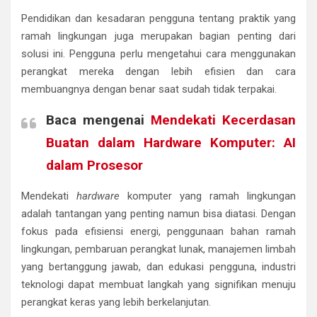
Pendidikan dan kesadaran pengguna tentang praktik yang
ramah lingkungan juga merupakan bagian penting dari
solusi ini. Pengguna perlu mengetahui cara menggunakan
perangkat mereka dengan lebih efisien dan cara
membuangnya dengan benar saat sudah tidak terpakai.
Baca mengenai
Mendekati Kecerdasan
Buatan dalam Hardware Komputer: AI
dalam Prosesor
Mendekati
hardware
komputer yang ramah lingkungan
adalah tantangan yang penting namun bisa diatasi. Dengan
fokus pada efisiensi energi, penggunaan bahan ramah
lingkungan, pembaruan perangkat lunak, manajemen limbah
yang bertanggung jawab, dan edukasi pengguna, industri
teknologi dapat membuat langkah yang signifikan menuju
perangkat keras yang lebih berkelanjutan.