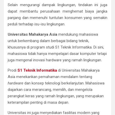
Selain mengurangi dampak lingkungan, tindakan ini juga
dapat membantu perusahaan menghemat biaya jangka
panjang dan memenuhi tuntutan konsumen yang semakin
peduli terhadap isu-isu lingkungan.
Universitas Mahakarya Asia
mendukung mahasiswa
untuk berkembang dalam berbagai bidang teknik,
khususnya di program studi S1 Teknik Informatika. Di sini,
mahasiswa tidak hanya mempelajari dasar komputer tetapi
juga mengenal inovasi hardware yang ramah lingkungan.
Prodi
S1 Teknik Informatika
di Universitas Mahakarya
Asia menekankan pemahaman mendalam tentang
hardware
dan konsep teknologi berkelanjutan. Mahasiswa
diajarkan cara merancang, memilih, dan mengelola
perangkat keras yang ramah lingkungan, yang merupakan
keterampilan penting di masa depan.
Universitas ini juga menyediakan fasilitas modern yang