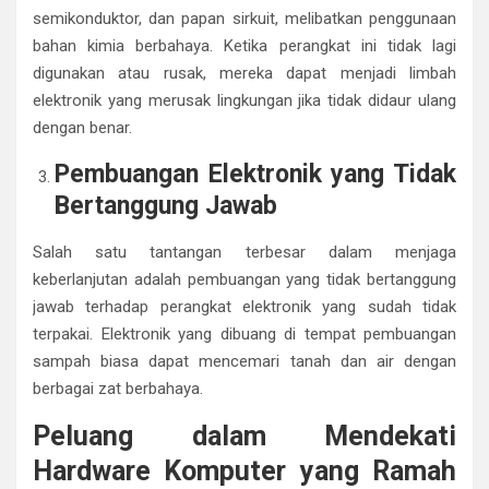
semikonduktor, dan papan sirkuit, melibatkan penggunaan
bahan kimia berbahaya. Ketika perangkat ini tidak lagi
digunakan atau rusak, mereka dapat menjadi limbah
elektronik yang merusak lingkungan jika tidak didaur ulang
dengan benar.
Pembuangan Elektronik yang Tidak
Bertanggung Jawab
Salah satu tantangan terbesar dalam menjaga
keberlanjutan adalah pembuangan yang tidak bertanggung
jawab terhadap perangkat elektronik yang sudah tidak
terpakai. Elektronik yang dibuang di tempat pembuangan
sampah biasa dapat mencemari tanah dan air dengan
berbagai zat berbahaya.
Peluang dalam Mendekati
Hardware Komputer yang Ramah