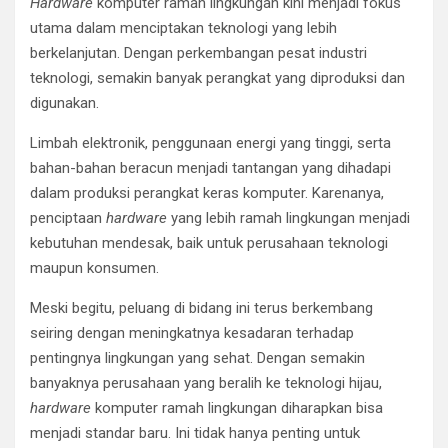
Hardware
komputer ramah lingkungan kini menjadi fokus
utama dalam menciptakan teknologi yang lebih
berkelanjutan. Dengan perkembangan pesat industri
teknologi, semakin banyak perangkat yang diproduksi dan
digunakan.
Limbah elektronik, penggunaan energi yang tinggi, serta
bahan-bahan beracun menjadi tantangan yang dihadapi
dalam produksi perangkat keras komputer. Karenanya,
penciptaan
hardware
yang lebih ramah lingkungan menjadi
kebutuhan mendesak, baik untuk perusahaan teknologi
maupun konsumen.
Meski begitu, peluang di bidang ini terus berkembang
seiring dengan meningkatnya kesadaran terhadap
pentingnya lingkungan yang sehat. Dengan semakin
banyaknya perusahaan yang beralih ke teknologi hijau,
hardware
komputer ramah lingkungan diharapkan bisa
menjadi standar baru. Ini tidak hanya penting untuk