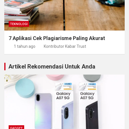
TEKNOLOGI
7 Aplikasi Cek Plagiarisme Paling Akurat
1 tahun ago
Kontributor Kabar Trust
Artikel Rekomendasi Untuk Anda
GADGET