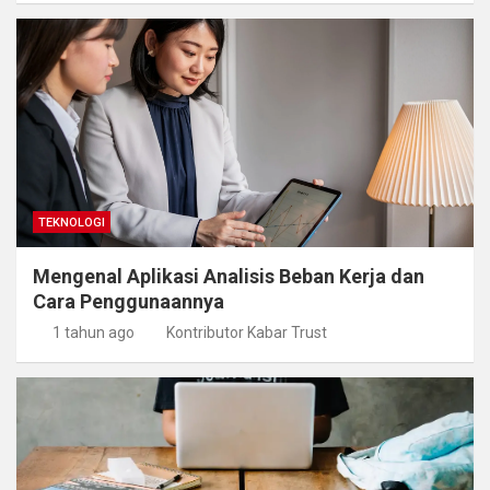
TEKNOLOGI
Mengenal Aplikasi Analisis Beban Kerja dan
Cara Penggunaannya
1 tahun ago
Kontributor Kabar Trust