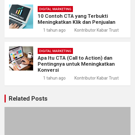
DIGITAL MARKETING
10 Contoh CTA yang Terbukti
Meningkatkan Klik dan Penjualan
1 tahun ago
Kontributor Kabar Trust
DIGITAL MARKETING
Apa Itu CTA (Call to Action) dan
Pentingnya untuk Meningkatkan
Konversi
1 tahun ago
Kontributor Kabar Trust
Related Posts