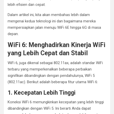
lebih efisien dan cepat.
Dalam artikel ini, kita akan membahas lebih dalam
mengenai kedua teknologi ini dan bagaimana mereka
mempersiapkan jalan menuju WiFi 6E hingga 6G di masa
depan.
WiFi 6: Menghadirkan Kinerja WiFi
yang Lebih Cepat dan Stabil
WiFi 6, juga dikenal sebagai 802.11ax, adalah standar WiFi
terbaru yang memperkenalkan beberapa perbaikan
signifikan dibandingkan dengan pendahulunya, WiFi 5
(802.11ac). Berikut adalah beberapa fitur utama WiFi 6:
1. Kecepatan Lebih Tinggi
Koneksi WiFi 6 memungkinkan kecepatan yang lebih tinggi
dibandingkan dengan WiFi 5. Ini berarti Anda dapat