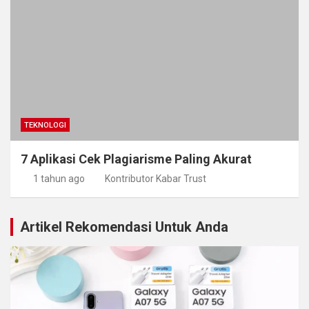
TEKNOLOGI
7 Aplikasi Cek Plagiarisme Paling Akurat
1 tahun ago
Kontributor Kabar Trust
Artikel Rekomendasi Untuk Anda