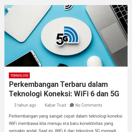
TEKNOLOGI
Perkembangan Terbaru dalam
Teknologi Koneksi: WiFi 6 dan 5G
3 tahun ago
Kabar Trust
No Comments
Perkembangan yang sangat cepat dalam teknologi koneksi
WiFi membawa kita menuju era baru konektivitas yang
semakin andal. Saat ini, WiFi 6 dan teknologi 5G menjadi