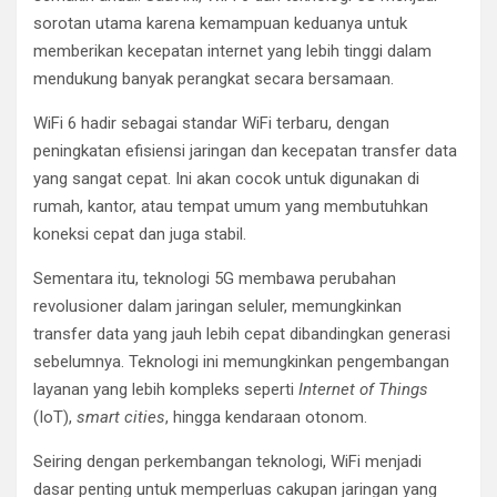
sorotan utama karena kemampuan keduanya untuk
memberikan kecepatan internet yang lebih tinggi dalam
mendukung banyak perangkat secara bersamaan.
WiFi 6 hadir sebagai standar WiFi terbaru, dengan
peningkatan efisiensi jaringan dan kecepatan transfer data
yang sangat cepat. Ini akan cocok untuk digunakan di
rumah, kantor, atau tempat umum yang membutuhkan
koneksi cepat dan juga stabil.
Sementara itu, teknologi 5G membawa perubahan
revolusioner dalam jaringan seluler, memungkinkan
transfer data yang jauh lebih cepat dibandingkan generasi
sebelumnya. Teknologi ini memungkinkan pengembangan
layanan yang lebih kompleks seperti
Internet of Things
(IoT),
smart cities
, hingga kendaraan otonom.
Seiring dengan perkembangan teknologi, WiFi menjadi
dasar penting untuk memperluas cakupan jaringan yang