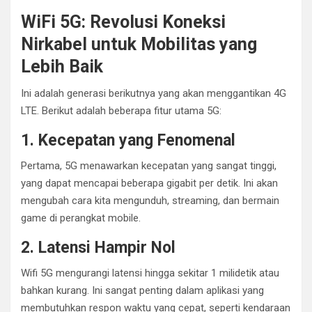
WiFi 5G: Revolusi Koneksi
Nirkabel untuk Mobilitas yang
Lebih Baik
Ini adalah generasi berikutnya yang akan menggantikan 4G
LTE. Berikut adalah beberapa fitur utama 5G:
1. Kecepatan yang Fenomenal
Pertama, 5G menawarkan kecepatan yang sangat tinggi,
yang dapat mencapai beberapa gigabit per detik. Ini akan
mengubah cara kita mengunduh, streaming, dan bermain
game di perangkat mobile.
2. Latensi Hampir Nol
Wifi 5G mengurangi latensi hingga sekitar 1 milidetik atau
bahkan kurang. Ini sangat penting dalam aplikasi yang
membutuhkan respon waktu yang cepat, seperti kendaraan