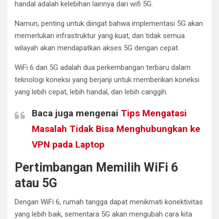
handal adalah kelebihan lainnya dari wifi 5G.
Namun, penting untuk diingat bahwa implementasi 5G akan
memerlukan infrastruktur yang kuat, dan tidak semua
wilayah akan mendapatkan akses 5G dengan cepat.
WiFi 6 dan 5G adalah dua perkembangan terbaru dalam
teknologi koneksi yang berjanji untuk memberikan koneksi
yang lebih cepat, lebih handal, dan lebih canggih.
Baca juga mengenai
Tips Mengatasi
Masalah Tidak Bisa Menghubungkan ke
VPN pada Laptop
Pertimbangan Memilih WiFi 6
atau 5G
Dengan WiFi 6, rumah tangga dapat menikmati konektivitas
yang lebih baik, sementara 5G akan mengubah cara kita