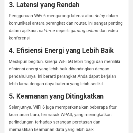
3. Latensi yang Rendah
Penggunaan WiFi 6 mengurangi latensi atau
delay
dalam
komunikasi antara perangkat dan router. Ini sangat penting
dalam aplikasi
real-time
seperti
gaming online
dan video
konferensi.
4. Efisiensi Energi yang Lebih Baik
Meskipun begitun, kinerja WiFi 6G lebih tinggi dan memiliki
efisiensi energi yang lebih baik dibandingkan dengan
pendahulunya. Ini berarti perangkat Anda dapat berjalan
lebih lama dengan daya baterai yang lebih sedikit.
5. Keamanan yang Ditingkatkan
Selanjutnya, WiFi 6 juga memperkenalkan beberapa fitur
keamanan baru, termasuk WPA3, yang meningkatkan
perlindungan terhadap serangan peretasan dan
memastikan keamanan data yang lebih baik.