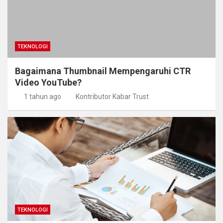
TEKNOLOGI
Bagaimana Thumbnail Mempengaruhi CTR
Video YouTube?
1 tahun ago
Kontributor Kabar Trust
TEKNOLOGI