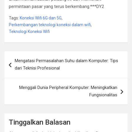
permintaan pasar yang terus berkembang.***DY2
Tags:
Koneksi Wifi 6G dan 5G
,
Perkembangan teknologi koneksi dalam wifi
,
Teknologi Koneksi Wifi
Navigasi
Mengatasi Permasalahan Suhu dalam Komputer: Tips
pos
dari Teknisi Profesional
Menggali Dunia Peripheral Komputer: Meningkatkan
Fungsionalitas
Tinggalkan Balasan