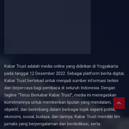
Kabar Trust adalah media online yang didirikan di Yogyakarta
pada tanggal 12 Desember 2022. Sebagai platform berita digital,
Kabar Trust bertekad untuk menjadi sumber informasi terkini
dan terpercaya bagi pembaca di seluruh Indonesia. Dengan
tagline “Terus Berkabar Kabar Trust”, media ini menegaskan
komitmennya untuk memberikan liputan yang mendalam,
objektif, dan berimbang dalam berbagai topik seperti politik,
ekonomi, sosial, budaya, dan lainnya. Kabar Trust memiliki tim
jurnalis yang berpengalaman dan berdedikasi, serta