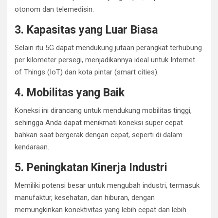
otonom dan telemedisin.
3. Kapasitas yang Luar Biasa
Selain itu 5G dapat mendukung jutaan perangkat terhubung
per kilometer persegi, menjadikannya ideal untuk Internet
of Things (IoT) dan kota pintar (smart cities).
4. Mobilitas yang Baik
Koneksi ini dirancang untuk mendukung mobilitas tinggi,
sehingga Anda dapat menikmati koneksi super cepat
bahkan saat bergerak dengan cepat, seperti di dalam
kendaraan.
5. Peningkatan Kinerja Industri
Memiliki potensi besar untuk mengubah industri, termasuk
manufaktur, kesehatan, dan hiburan, dengan
memungkinkan konektivitas yang lebih cepat dan lebih