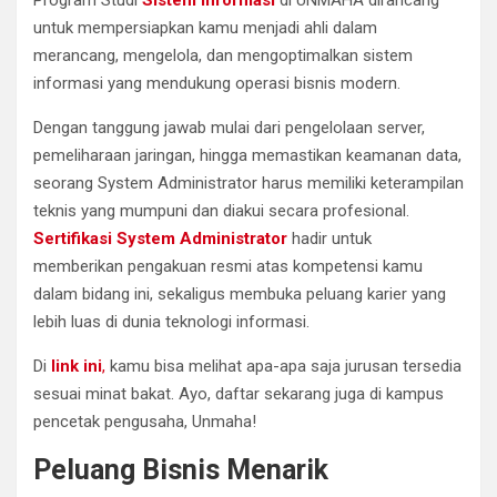
untuk mempersiapkan kamu menjadi ahli dalam
merancang, mengelola, dan mengoptimalkan sistem
informasi yang mendukung operasi bisnis modern.
Dengan tanggung jawab mulai dari pengelolaan server,
pemeliharaan jaringan, hingga memastikan keamanan data,
seorang System Administrator harus memiliki keterampilan
teknis yang mumpuni dan diakui secara profesional.
Sertifikasi System Administrator
hadir untuk
memberikan pengakuan resmi atas kompetensi kamu
dalam bidang ini, sekaligus membuka peluang karier yang
lebih luas di dunia teknologi informasi.
Di
link
ini
,
kamu bisa melihat apa-apa saja jurusan tersedia
sesuai minat bakat. Ayo, daftar sekarang juga di kampus
pencetak pengusaha, Unmaha!
Peluang Bisnis Menarik