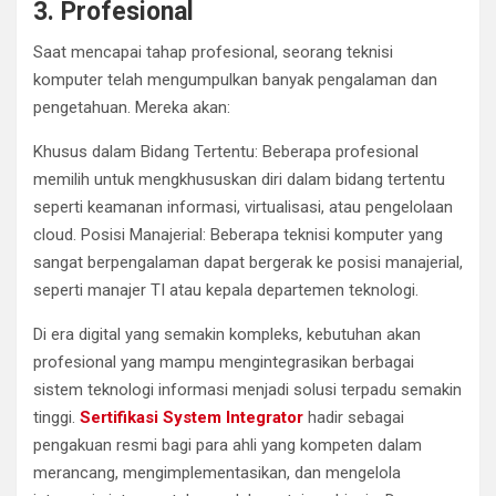
3. Profesional
Saat mencapai tahap profesional, seorang teknisi
komputer telah mengumpulkan banyak pengalaman dan
pengetahuan. Mereka akan:
Khusus dalam Bidang Tertentu: Beberapa profesional
memilih untuk mengkhususkan diri dalam bidang tertentu
seperti keamanan informasi, virtualisasi, atau pengelolaan
cloud. Posisi Manajerial: Beberapa teknisi komputer yang
sangat berpengalaman dapat bergerak ke posisi manajerial,
seperti manajer TI atau kepala departemen teknologi.
Di era digital yang semakin kompleks, kebutuhan akan
profesional yang mampu mengintegrasikan berbagai
sistem teknologi informasi menjadi solusi terpadu semakin
tinggi.
Sertifikasi System Integrator
hadir sebagai
pengakuan resmi bagi para ahli yang kompeten dalam
merancang, mengimplementasikan, dan mengelola