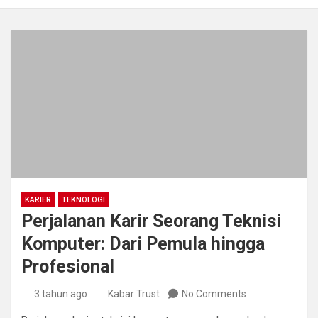
KARIER
TEKNOLOGI
Perjalanan Karir Seorang Teknisi
Komputer: Dari Pemula hingga
Profesional
3 tahun ago
Kabar Trust
No Comments