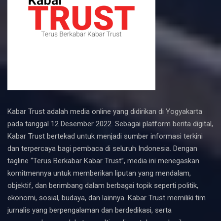
Kabar Trust adalah media online yang didirikan di Yogyakarta
pada tanggal 12 Desember 2022. Sebagai platform berita digital,
Kabar Trust bertekad untuk menjadi sumber informasi terkini
dan terpercaya bagi pembaca di seluruh Indonesia. Dengan
tagline “Terus Berkabar Kabar Trust”, media ini menegaskan
komitmennya untuk memberikan liputan yang mendalam,
objektif, dan berimbang dalam berbagai topik seperti politik,
ekonomi, sosial, budaya, dan lainnya. Kabar Trust memiliki tim
jurnalis yang berpengalaman dan berdedikasi, serta