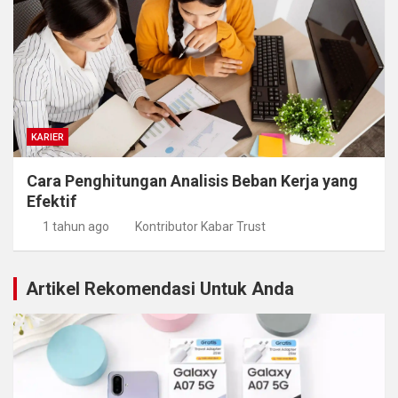
KARIER
Cara Penghitungan Analisis Beban Kerja yang
Efektif
1 tahun ago
Kontributor Kabar Trust
Artikel Rekomendasi Untuk Anda