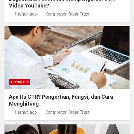
Video YouTube?
1 tahun ago
Kontributor Kabar Trust
TEKNOLOGI
Apa Itu CTR? Pengertian, Fungsi, dan Cara
Menghitung
1 tahun ago
Kontributor Kabar Trust