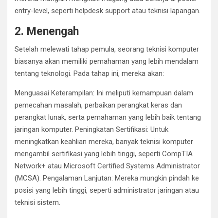
entry-level, seperti helpdesk support atau teknisi lapangan.
2. Menengah
Setelah melewati tahap pemula, seorang teknisi komputer
biasanya akan memiliki pemahaman yang lebih mendalam
tentang teknologi. Pada tahap ini, mereka akan:
Menguasai Keterampilan: Ini meliputi kemampuan dalam
pemecahan masalah, perbaikan perangkat keras dan
perangkat lunak, serta pemahaman yang lebih baik tentang
jaringan komputer. Peningkatan Sertifikasi: Untuk
meningkatkan keahlian mereka, banyak teknisi komputer
mengambil sertifikasi yang lebih tinggi, seperti CompTIA
Network+ atau Microsoft Certified Systems Administrator
(MCSA). Pengalaman Lanjutan: Mereka mungkin pindah ke
posisi yang lebih tinggi, seperti administrator jaringan atau
teknisi sistem.