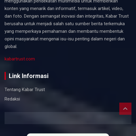
menggunakan pendekatan multimedia untuk memberikan
konten yang menarik dan informatif, termasuk artikel, video,
dan foto. Dengan semangat inovasi dan integritas, Kabar Trust
berusaha untuk menjadi salah satu sumber berita terkemuka
yang memperkaya pemahaman dan membantu membentuk
opini masyarakat mengenai isu-isu penting dalam negeri dan
global.
kabartrust.com
Link Informasi
Tentang Kabar Trust
Redaksi