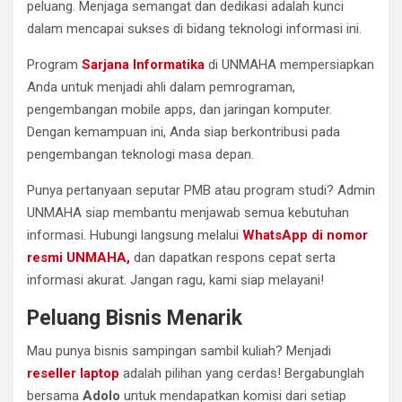
peluang. Menjaga semangat dan dedikasi adalah kunci
dalam mencapai sukses di bidang teknologi informasi ini.
Program
Sarjana Informatika
di UNMAHA mempersiapkan
Anda untuk menjadi ahli dalam pemrograman,
pengembangan mobile apps, dan jaringan komputer.
Dengan kemampuan ini, Anda siap berkontribusi pada
pengembangan teknologi masa depan.
Punya pertanyaan seputar PMB atau program studi? Admin
UNMAHA siap membantu menjawab semua kebutuhan
informasi. Hubungi langsung melalui
WhatsApp di nomor
resmi UNMAHA,
dan dapatkan respons cepat serta
informasi akurat. Jangan ragu, kami siap melayani!
Peluang Bisnis Menarik
Mau punya bisnis sampingan sambil kuliah? Menjadi
reseller laptop
adalah pilihan yang cerdas! Bergabunglah
bersama
Adolo
untuk mendapatkan komisi dari setiap