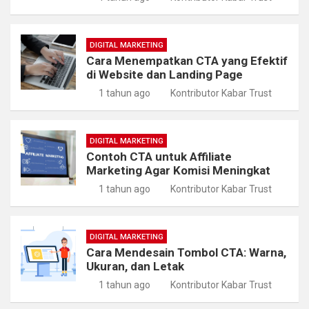
DIGITAL MARKETING
Cara Menempatkan CTA yang Efektif
di Website dan Landing Page
1 tahun ago
Kontributor Kabar Trust
DIGITAL MARKETING
Contoh CTA untuk Affiliate
Marketing Agar Komisi Meningkat
1 tahun ago
Kontributor Kabar Trust
DIGITAL MARKETING
Cara Mendesain Tombol CTA: Warna,
Ukuran, dan Letak
1 tahun ago
Kontributor Kabar Trust