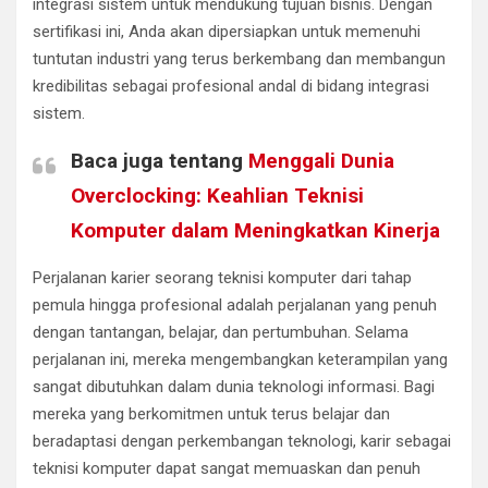
integrasi sistem untuk mendukung tujuan bisnis. Dengan
sertifikasi ini, Anda akan dipersiapkan untuk memenuhi
tuntutan industri yang terus berkembang dan membangun
kredibilitas sebagai profesional andal di bidang integrasi
sistem.
Baca juga tentang
Menggali Dunia
Overclocking: Keahlian Teknisi
Komputer dalam Meningkatkan Kinerja
Perjalanan karier seorang teknisi komputer dari tahap
pemula hingga profesional adalah perjalanan yang penuh
dengan tantangan, belajar, dan pertumbuhan. Selama
perjalanan ini, mereka mengembangkan keterampilan yang
sangat dibutuhkan dalam dunia teknologi informasi. Bagi
mereka yang berkomitmen untuk terus belajar dan
beradaptasi dengan perkembangan teknologi, karir sebagai
teknisi komputer dapat sangat memuaskan dan penuh