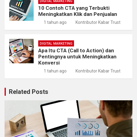
DIGITAL MARKETING
10 Contoh CTA yang Terbukti
Meningkatkan Klik dan Penjualan
1 tahun ago
Kontributor Kabar Trust
DIGITAL MARKETING
Apa Itu CTA (Call to Action) dan
Pentingnya untuk Meningkatkan
Konversi
1 tahun ago
Kontributor Kabar Trust
Related Posts