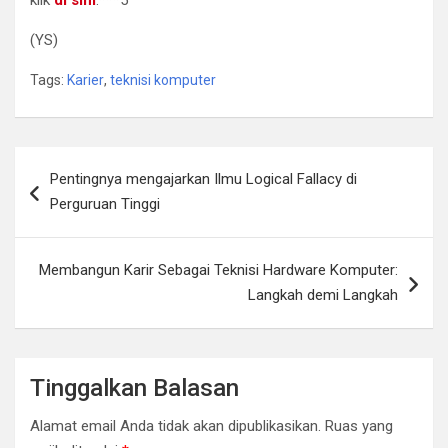
(YS)
Tags:
Karier
,
teknisi komputer
Navigasi
Pentingnya mengajarkan Ilmu Logical Fallacy di
pos
Perguruan Tinggi
Membangun Karir Sebagai Teknisi Hardware Komputer:
Langkah demi Langkah
Tinggalkan Balasan
Alamat email Anda tidak akan dipublikasikan.
Ruas yang