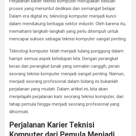
Perjalanan karier teknisi komputer merupakan sebuah
proses yang menuntut dedikasi dan semangat belajar.
Dalam era digital ini, teknologi komputer menjadi kunci
dalam mendukung berbagai sektor industri. Oleh karena itu,
memahami langkah-langkah yang perlu ditempuh untuk
mencapai sukses sebagai teknisi komputer sangat penting.
Teknologi komputer telah menjadi tulang punggung dalam
hampir semua aspek kehidupan kita. Dengan perangkat
keras dan perangkat lunak yang semakin canggih, peran
seorang teknisi komputer menjadi sangat penting. Namun,
menjadi seorang profesional dalam bidang ini bukanlah
perjalanan yang mudah. Dalam artikel ini, kita akan
menjelajahi perjalanan karir seorang teknisi komputer, dari
tahap pemula hingga menjadi seorang profesional yang
dihormati.
Perjalanan Karier Teknisi
Komputer dari Pemula Menjadi