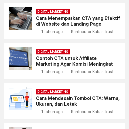
DIGITAL MARKETING
Cara Menempatkan CTA yang Efektif
di Website dan Landing Page
1 tahun ago
Kontributor Kabar Trust
DIGITAL MARKETING
Contoh CTA untuk Affiliate
Marketing Agar Komisi Meningkat
1 tahun ago
Kontributor Kabar Trust
DIGITAL MARKETING
Cara Mendesain Tombol CTA: Warna,
Ukuran, dan Letak
1 tahun ago
Kontributor Kabar Trust