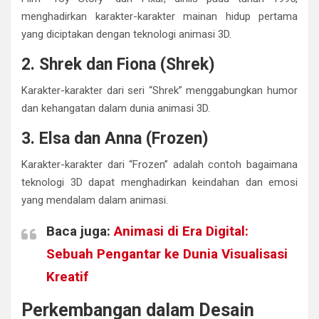
menghadirkan karakter-karakter mainan hidup pertama
yang diciptakan dengan teknologi animasi 3D.
2. Shrek dan Fiona (Shrek)
Karakter-karakter dari seri “Shrek” menggabungkan humor
dan kehangatan dalam dunia animasi 3D.
3. Elsa dan Anna (Frozen)
Karakter-karakter dari “Frozen” adalah contoh bagaimana
teknologi 3D dapat menghadirkan keindahan dan emosi
yang mendalam dalam animasi.
Baca juga:
Animasi di Era Digital:
Sebuah Pengantar ke Dunia Visualisasi
Kreatif
Perkembangan dalam Desain