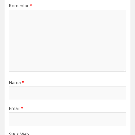
Komentar
*
Nama
*
Email
*
Situs Web