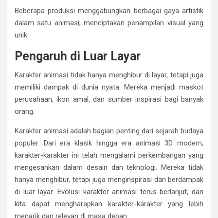
Beberapa produksi menggabungkan berbagai gaya artistik
dalam satu animasi, menciptakan penampilan visual yang
unik.
Pengaruh di Luar Layar
Karakter animasi tidak hanya menghibur di layar, tetapi juga
memiliki dampak di dunia nyata. Mereka menjadi maskot
perusahaan, ikon amal, dan sumber inspirasi bagi banyak
orang.
Karakter animasi adalah bagian penting dari sejarah budaya
populer. Dari era klasik hingga era animasi 3D modern,
karakter-karakter ini telah mengalami perkembangan yang
mengesankan dalam desain dan teknologi. Mereka tidak
hanya menghibur, tetapi juga menginspirasi dan berdampak
di luar layar. Evolusi karakter animasi terus berlanjut, dan
kita dapat mengharapkan karakter-karakter yang lebih
menarik dan relevan di masa depan.