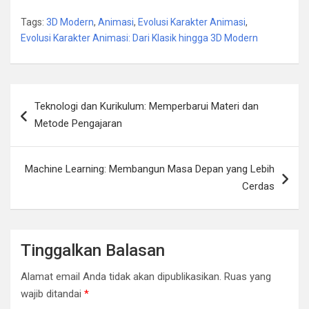
Tags:
3D Modern
,
Animasi
,
Evolusi Karakter Animasi
,
Evolusi Karakter Animasi: Dari Klasik hingga 3D Modern
Navigasi
Teknologi dan Kurikulum: Memperbarui Materi dan
pos
Metode Pengajaran
Machine Learning: Membangun Masa Depan yang Lebih
Cerdas
Tinggalkan Balasan
Alamat email Anda tidak akan dipublikasikan.
Ruas yang
wajib ditandai
*