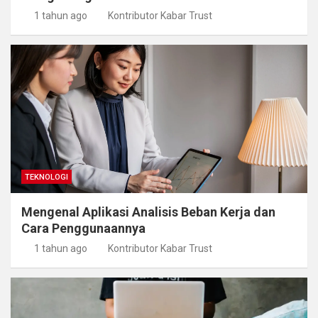
1 tahun ago
Kontributor Kabar Trust
TEKNOLOGI
Mengenal Aplikasi Analisis Beban Kerja dan
Cara Penggunaannya
1 tahun ago
Kontributor Kabar Trust