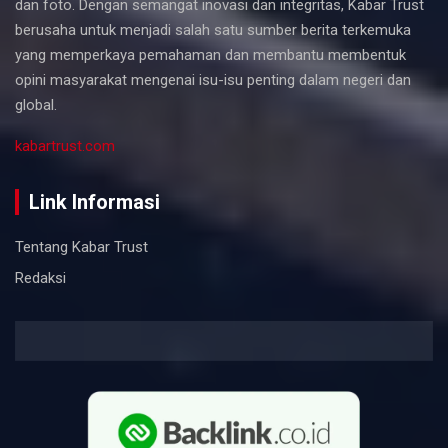
dan foto. Dengan semangat inovasi dan integritas, Kabar Trust
berusaha untuk menjadi salah satu sumber berita terkemuka
yang memperkaya pemahaman dan membantu membentuk
opini masyarakat mengenai isu-isu penting dalam negeri dan
global.
kabartrust.com
Link Informasi
Tentang Kabar Trust
Redaksi