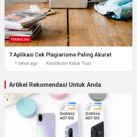
TEKNOLOGI
7 Aplikasi Cek Plagiarisme Paling Akurat
1 tahun ago
Kontributor Kabar Trust
Artikel Rekomendasi Untuk Anda