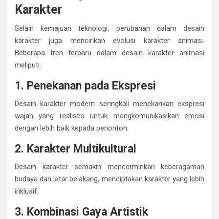
Karakter
Selain kemajuan teknologi, perubahan dalam desain
karakter juga mencirikan evolusi karakter animasi.
Beberapa tren terbaru dalam desain karakter animasi
meliputi:
1. Penekanan pada Ekspresi
Desain karakter modern seringkali menekankan ekspresi
wajah yang realistis untuk mengkomunikasikan emosi
dengan lebih baik kepada penonton.
2. Karakter Multikultural
Desain karakter semakin mencerminkan keberagaman
budaya dan latar belakang, menciptakan karakter yang lebih
inklusif.
3. Kombinasi Gaya Artistik