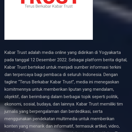
Kabar Trust adalah media online yang didirikan di Yogyakarta
pada tanggal 12 Desember 2022. Sebagai platform berita digital,
Kabar Trust bertekad untuk menjadi sumber informasi terkini
dan terpercaya bagi pembaca di seluruh Indonesia. Dengan
tagline “Terus Berkabar Kabar Trust”, media ini menegaskan
komitmennya untuk memberikan liputan yang mendalam,
objektif, dan berimbang dalam berbagai topik seperti politik,
ekonomi, sosial, budaya, dan lainnya. Kabar Trust memiliki tim
jurnalis yang berpengalaman dan berdedikasi, serta
menggunakan pendekatan multimedia untuk memberikan
konten yang menarik dan informatif, termasuk artikel, video,