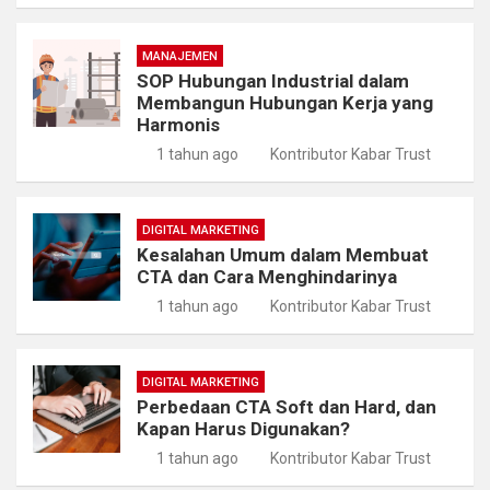
MANAJEMEN
SOP Hubungan Industrial dalam
Membangun Hubungan Kerja yang
Harmonis
1 tahun ago
Kontributor Kabar Trust
DIGITAL MARKETING
Kesalahan Umum dalam Membuat
CTA dan Cara Menghindarinya
1 tahun ago
Kontributor Kabar Trust
DIGITAL MARKETING
Perbedaan CTA Soft dan Hard, dan
Kapan Harus Digunakan?
1 tahun ago
Kontributor Kabar Trust