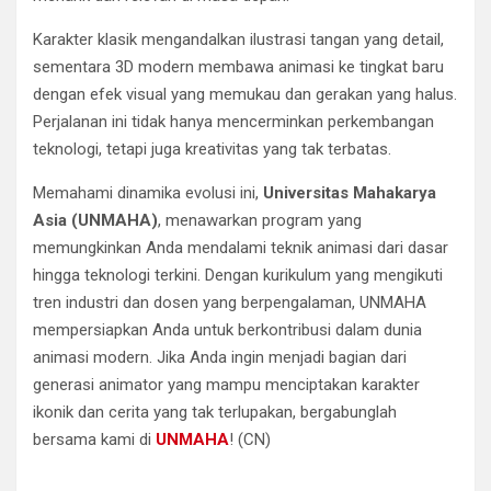
Karakter klasik mengandalkan ilustrasi tangan yang detail,
sementara 3D modern membawa animasi ke tingkat baru
dengan efek visual yang memukau dan gerakan yang halus.
Perjalanan ini tidak hanya mencerminkan perkembangan
teknologi, tetapi juga kreativitas yang tak terbatas.
Memahami dinamika evolusi ini,
Universitas Mahakarya
Asia (UNMAHA)
, menawarkan program yang
memungkinkan Anda mendalami teknik animasi dari dasar
hingga teknologi terkini. Dengan kurikulum yang mengikuti
tren industri dan dosen yang berpengalaman, UNMAHA
mempersiapkan Anda untuk berkontribusi dalam dunia
animasi modern. Jika Anda ingin menjadi bagian dari
generasi animator yang mampu menciptakan karakter
ikonik dan cerita yang tak terlupakan, bergabunglah
bersama kami di
UNMAHA
! (CN)