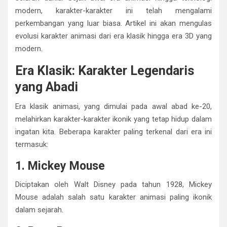
modern, karakter-karakter ini telah mengalami
perkembangan yang luar biasa. Artikel ini akan mengulas
evolusi karakter animasi dari era klasik hingga era 3D yang
modern.
Era Klasik: Karakter Legendaris
yang Abadi
Era klasik animasi, yang dimulai pada awal abad ke-20,
melahirkan karakter-karakter ikonik yang tetap hidup dalam
ingatan kita. Beberapa karakter paling terkenal dari era ini
termasuk:
1. Mickey Mouse
Diciptakan oleh Walt Disney pada tahun 1928, Mickey
Mouse adalah salah satu karakter animasi paling ikonik
dalam sejarah.