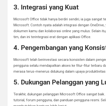
3. Integrasi yang Kuat
Microsoft Office tidak hanya berdiri sendiri; ia juga sangat 
Microsoft. Contoh nyata adalah integrasi dengan OneDriv
dokumen kamu dan kolaborasi online yang mulus. Selain itu
tim, dan ini terintegrasi erat dengan aplikasi Office.
4. Pengembangan yang Konsis
Microsoft telah berinvestasi secara konsisten dalam penge
pengguna selalu mendapatkan akses ke fitur-fitur terbaru 
merasa terus-menerus didukung dalam upaya produktivitas
5. Dukungan Pelanggan yang L
Terakhir, dukungan pelanggan Microsoft Office sangat baik
tutorial, forum pengguna, dan panduan pengguna resmi. Sela