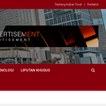
Tentang Kabar Trust
Redaksi
KNOLOGI
LIPUTAN KHUSUS