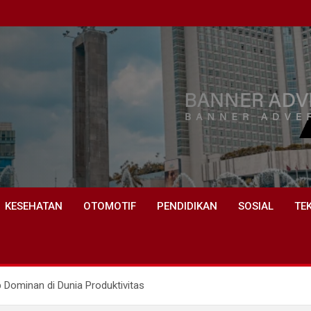
KESEHATAN
OTOMOTIF
PENDIDIKAN
SOSIAL
TE
 Dominan di Dunia Produktivitas