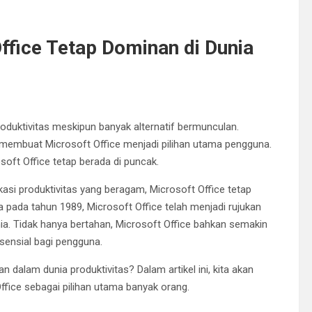
fice Tetap Dominan di Dunia
oduktivitas meskipun banyak alternatif bermunculan.
 membuat Microsoft Office menjadi pilihan utama pengguna.
oft Office tetap berada di puncak.
si produktivitas yang beragam, Microsoft Office tetap
 pada tahun 1989, Microsoft Office telah menjadi rujukan
nia. Tidak hanya bertahan, Microsoft Office bahkan semakin
sensial bagi pengguna.
dalam dunia produktivitas? Dalam artikel ini, kita akan
ffice sebagai pilihan utama banyak orang.