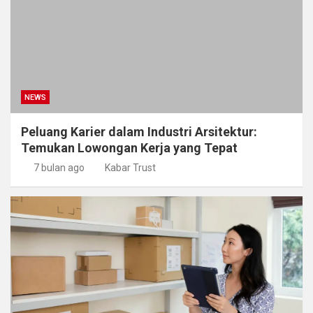
NEWS
Peluang Karier dalam Industri Arsitektur:
Temukan Lowongan Kerja yang Tepat
7 bulan ago
Kabar Trust