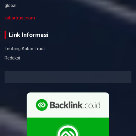
global.
kabartrust.com
Link Informasi
Tentang Kabar Trust
Redaksi