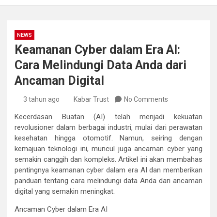
NEWS
Keamanan Cyber dalam Era AI:
Cara Melindungi Data Anda dari
Ancaman Digital
3 tahun ago
Kabar Trust
No Comments
Kecerdasan Buatan (AI) telah menjadi kekuatan
revolusioner dalam berbagai industri, mulai dari perawatan
kesehatan hingga otomotif. Namun, seiring dengan
kemajuan teknologi ini, muncul juga ancaman cyber yang
semakin canggih dan kompleks. Artikel ini akan membahas
pentingnya keamanan cyber dalam era AI dan memberikan
panduan tentang cara melindungi data Anda dari ancaman
digital yang semakin meningkat.
Ancaman Cyber dalam Era AI