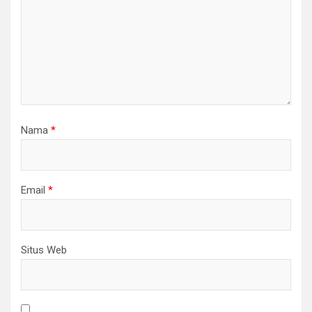
Nama
*
Email
*
Situs Web