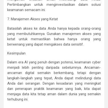
Pertimbangkan untuk menginvestasikan dalam solusi
keamanan semacam ini.
7. Manajemen Akses yang Ketat
Batasilah akses ke data Anda hanya kepada orang-orang
yang membutuhkannya. Gunakan manajemen akses yang
ketat untuk memastikan bahwa hanya orang yang
berwenang yang dapat mengakses data sensitif.
Kesimpulan
Dalam era AI yang penuh dengan potensi, keamanan cyber
menjadi lebih penting daripada sebelumnya. Ancaman-
ancaman digital semakin berkembang, tetapi dengan
langkah-langkah yang tepat, Anda dapat melindungi data
Anda dari serangan. Dengan kesadaran yang meningkat
dan penerapan praktik keamanan yang baik, kita dapat
menjaga data kita tetap aman dalam dunia yang semakin
terhubung ini.