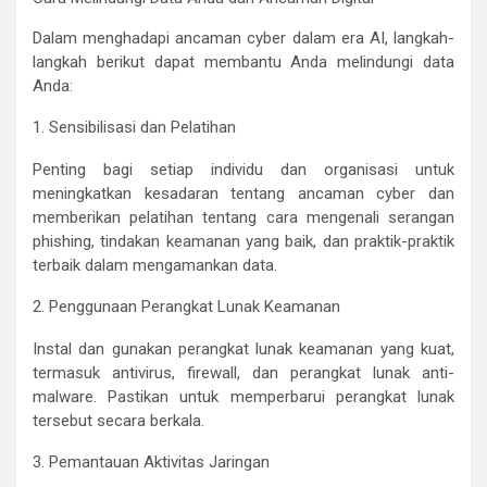
Dalam menghadapi ancaman cyber dalam era AI, langkah-
langkah berikut dapat membantu Anda melindungi data
Anda:
1. Sensibilisasi dan Pelatihan
Penting bagi setiap individu dan organisasi untuk
meningkatkan kesadaran tentang ancaman cyber dan
memberikan pelatihan tentang cara mengenali serangan
phishing, tindakan keamanan yang baik, dan praktik-praktik
terbaik dalam mengamankan data.
2. Penggunaan Perangkat Lunak Keamanan
Instal dan gunakan perangkat lunak keamanan yang kuat,
termasuk antivirus, firewall, dan perangkat lunak anti-
malware. Pastikan untuk memperbarui perangkat lunak
tersebut secara berkala.
3. Pemantauan Aktivitas Jaringan