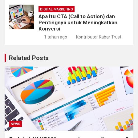
DIGITAL MARKETING
Apa Itu CTA (Call to Action) dan
Pentingnya untuk Meningkatkan
Konversi
1 tahun ago
Kontributor Kabar Trust
Related Posts
NEWS