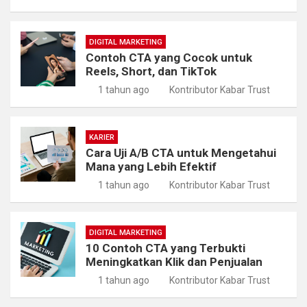
DIGITAL MARKETING
Contoh CTA yang Cocok untuk
Reels, Short, dan TikTok
1 tahun ago
Kontributor Kabar Trust
KARIER
Cara Uji A/B CTA untuk Mengetahui
Mana yang Lebih Efektif
1 tahun ago
Kontributor Kabar Trust
DIGITAL MARKETING
10 Contoh CTA yang Terbukti
Meningkatkan Klik dan Penjualan
1 tahun ago
Kontributor Kabar Trust