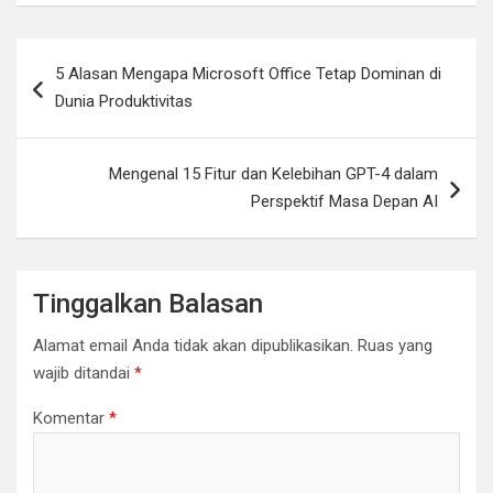
Navigasi
5 Alasan Mengapa Microsoft Office Tetap Dominan di
pos
Dunia Produktivitas
Mengenal 15 Fitur dan Kelebihan GPT-4 dalam
Perspektif Masa Depan AI
Tinggalkan Balasan
Alamat email Anda tidak akan dipublikasikan.
Ruas yang
wajib ditandai
*
Komentar
*