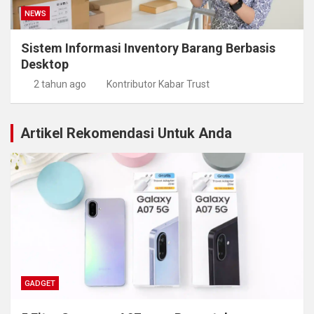
NEWS
Sistem Informasi Inventory Barang Berbasis
Desktop
2 tahun ago
Kontributor Kabar Trust
Artikel Rekomendasi Untuk Anda
GADGET