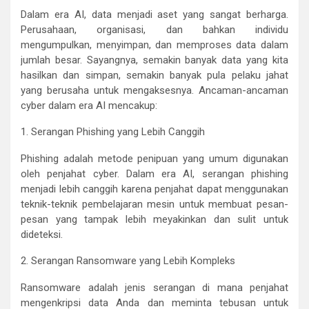
Dalam era AI, data menjadi aset yang sangat berharga.
Perusahaan, organisasi, dan bahkan individu
mengumpulkan, menyimpan, dan memproses data dalam
jumlah besar. Sayangnya, semakin banyak data yang kita
hasilkan dan simpan, semakin banyak pula pelaku jahat
yang berusaha untuk mengaksesnya. Ancaman-ancaman
cyber dalam era AI mencakup:
1. Serangan Phishing yang Lebih Canggih
Phishing adalah metode penipuan yang umum digunakan
oleh penjahat cyber. Dalam era AI, serangan phishing
menjadi lebih canggih karena penjahat dapat menggunakan
teknik-teknik pembelajaran mesin untuk membuat pesan-
pesan yang tampak lebih meyakinkan dan sulit untuk
dideteksi.
2. Serangan Ransomware yang Lebih Kompleks
Ransomware adalah jenis serangan di mana penjahat
mengenkripsi data Anda dan meminta tebusan untuk