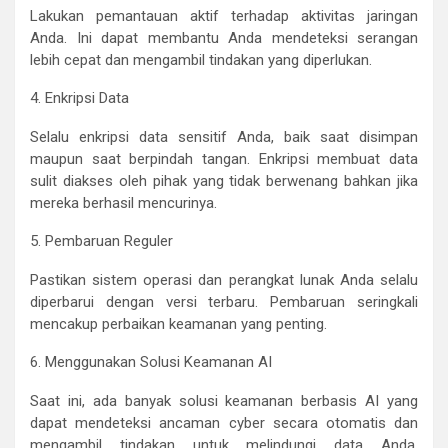
Lakukan pemantauan aktif terhadap aktivitas jaringan
Anda. Ini dapat membantu Anda mendeteksi serangan
lebih cepat dan mengambil tindakan yang diperlukan.
4. Enkripsi Data
Selalu enkripsi data sensitif Anda, baik saat disimpan
maupun saat berpindah tangan. Enkripsi membuat data
sulit diakses oleh pihak yang tidak berwenang bahkan jika
mereka berhasil mencurinya.
5. Pembaruan Reguler
Pastikan sistem operasi dan perangkat lunak Anda selalu
diperbarui dengan versi terbaru. Pembaruan seringkali
mencakup perbaikan keamanan yang penting.
6. Menggunakan Solusi Keamanan AI
Saat ini, ada banyak solusi keamanan berbasis AI yang
dapat mendeteksi ancaman cyber secara otomatis dan
mengambil tindakan untuk melindungi data Anda.