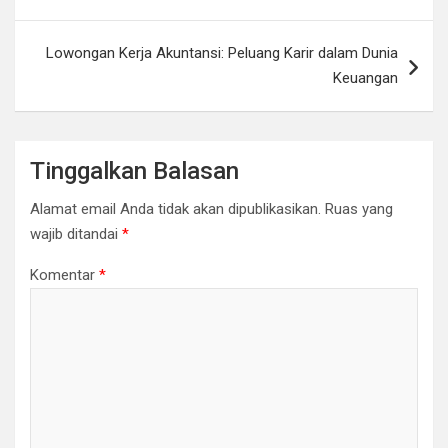
Lowongan Kerja Akuntansi: Peluang Karir dalam Dunia
Keuangan
Tinggalkan Balasan
Alamat email Anda tidak akan dipublikasikan.
Ruas yang
wajib ditandai
*
Komentar
*