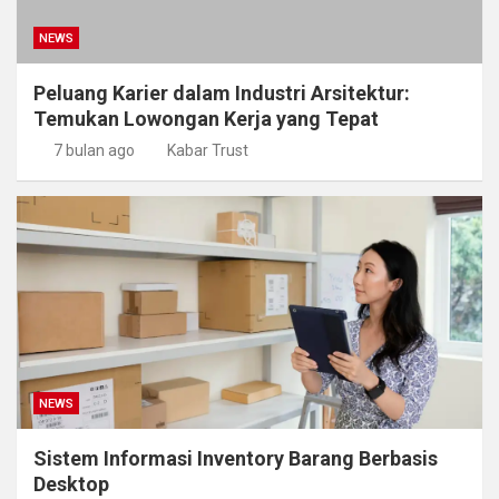
NEWS
Peluang Karier dalam Industri Arsitektur:
Temukan Lowongan Kerja yang Tepat
7 bulan ago
Kabar Trust
NEWS
Sistem Informasi Inventory Barang Berbasis
Desktop