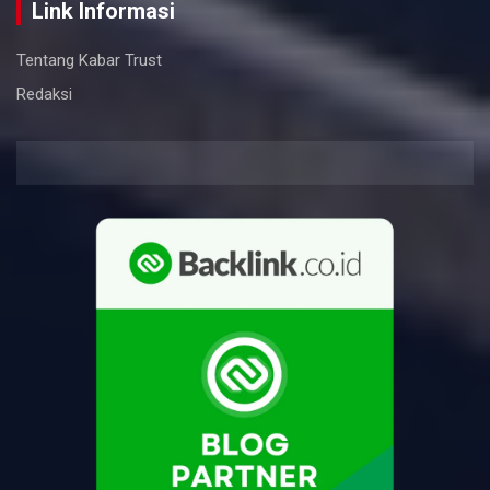
Link Informasi
Tentang Kabar Trust
Redaksi