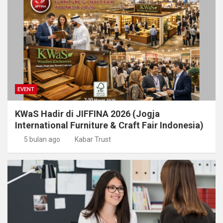
EVENT
KWaS Hadir di JIFFINA 2026 (Jogja
International Furniture & Craft Fair Indonesia)
5 bulan ago
Kabar Trust