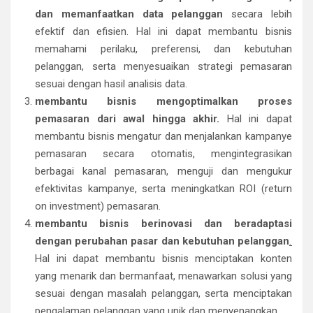
dan memanfaatkan data pelanggan
secara lebih
efektif dan efisien. Hal ini dapat membantu bisnis
memahami perilaku, preferensi, dan kebutuhan
pelanggan, serta menyesuaikan strategi pemasaran
sesuai dengan hasil analisis data.
membantu bisnis mengoptimalkan proses
pemasaran dari awal hingga akhir.
Hal ini dapat
membantu bisnis mengatur dan menjalankan kampanye
pemasaran secara otomatis, mengintegrasikan
berbagai kanal pemasaran, menguji dan mengukur
efektivitas kampanye, serta meningkatkan ROI (return
on investment) pemasaran.
membantu bisnis berinovasi dan beradaptasi
dengan perubahan pasar dan kebutuhan pelanggan
.
Hal ini dapat membantu bisnis menciptakan konten
yang menarik dan bermanfaat, menawarkan solusi yang
sesuai dengan masalah pelanggan, serta menciptakan
pengalaman pelanggan yang unik dan menyenangkan.