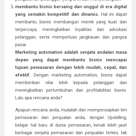
membantu bisnis bersaing dan unggul di era digital
yang semakin kompetitif dan dinamis.
Hal ini dapat
membantu bisnis membangun merek yang kuat dan
terpercaya, meningkatkan loyalitas dan advokasi
pelanggan, serta memperluas jangkauan dan pangsa
pasar.
Marketing automation adalah senjata andalan masa
depan yang dapat membantu bisnis mencapai
tujuan pemasaran dengan lebih mudah, cepat, dan
efektif.
Dengan marketing automation, bisnis dapat
memberikan nilai lebih kepada pelanggan dan
meningkatkan pertumbuhan dan profitabilitas bisnis.
Lalu apa rencana anda?
Apapun rencana anda, mulailah dari mempersiapkan tim
pemasaran dan penjualan anda, dengan Upskilling,
belajar hal baru di dunia pemasaran, kenali lebih jauh
berbagai senjata pemasaran dan penjualan terkini, tak