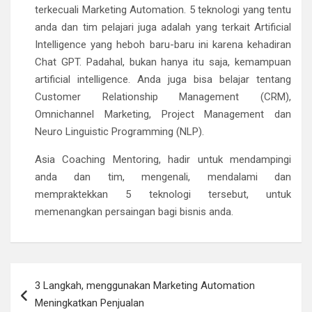
terkecuali Marketing Automation. 5 teknologi yang tentu
anda dan tim pelajari juga adalah yang terkait Artificial
Intelligence yang heboh baru-baru ini karena kehadiran
Chat GPT. Padahal, bukan hanya itu saja, kemampuan
artificial intelligence. Anda juga bisa belajar tentang
Customer Relationship Management (CRM),
Omnichannel Marketing, Project Management dan
Neuro Linguistic Programming (NLP).
Asia Coaching Mentoring, hadir untuk mendampingi
anda dan tim, mengenali, mendalami dan
mempraktekkan 5 teknologi tersebut, untuk
memenangkan persaingan bagi bisnis anda.
Navigasi
3 Langkah, menggunakan Marketing Automation
pos
Meningkatkan Penjualan