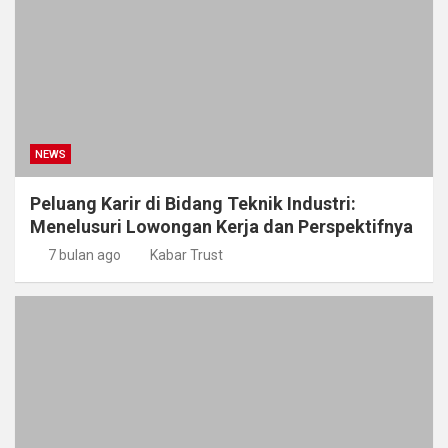
NEWS
Peluang Karir di Bidang Teknik Industri:
Menelusuri Lowongan Kerja dan Perspektifnya
7 bulan ago
Kabar Trust