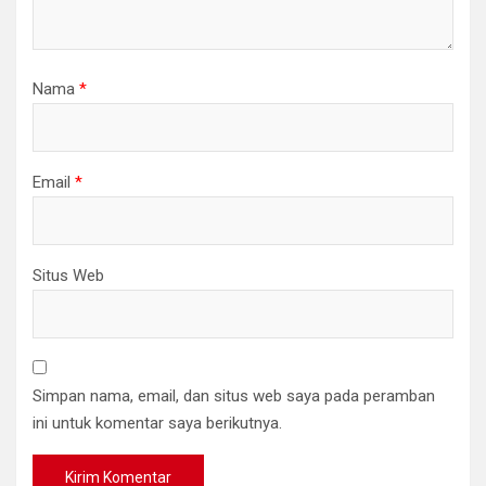
Nama
*
Email
*
Situs Web
Simpan nama, email, dan situs web saya pada peramban
ini untuk komentar saya berikutnya.