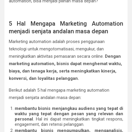
automation, bisa menjadi pilihan masa depan?
5 Hal Mengapa Marketing Automation
menjadi senjata andalan masa depan
Marketing automation adalah proses penggunaan
teknologi untuk mengotomatisasi, mengukur, dan
meningkatkan aktivitas pemasaran secara online.
Dengan
marketing automation, bisnis dapat menghemat waktu,
biaya, dan tenaga kerja, serta meningkatkan kinerja,
konversi, dan loyalitas pelanggan.
Berikut adalah 5 hal mengapa marketing automation
menjadi senjata andalan masa depan:
membantu bisnis menjangkau audiens yang tepat di
waktu yang tepat dengan pesan yang relevan dan
personal
. Hal ini dapat meningkatkan tingkat respons,
engagement, dan retensi pelanggan.
membantu bisnis mengumpulkan, menganalisis,