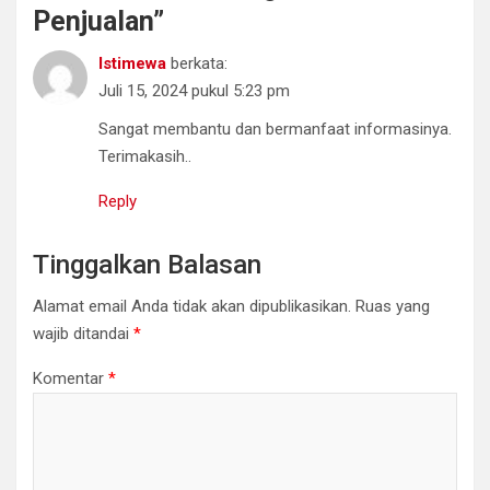
Penjualan
”
Istimewa
berkata:
Juli 15, 2024 pukul 5:23 pm
Sangat membantu dan bermanfaat informasinya.
Terimakasih..
Reply
Tinggalkan Balasan
Alamat email Anda tidak akan dipublikasikan.
Ruas yang
wajib ditandai
*
Komentar
*