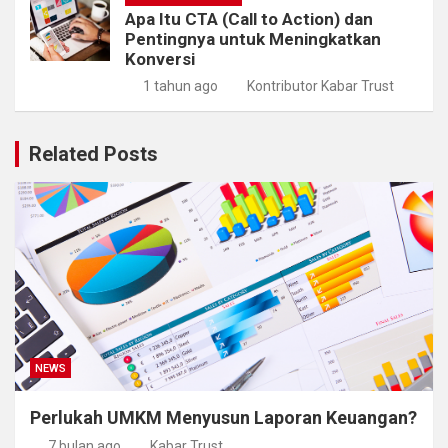
Apa Itu CTA (Call to Action) dan
Pentingnya untuk Meningkatkan
Konversi
1 tahun ago
Kontributor Kabar Trust
Related Posts
NEWS
Perlukah UMKM Menyusun Laporan Keuangan?
7 bulan ago
Kabar Trust