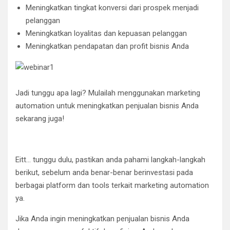
Meningkatkan tingkat konversi dari prospek menjadi
pelanggan
Meningkatkan loyalitas dan kepuasan pelanggan
Meningkatkan pendapatan dan profit bisnis Anda
Jadi tunggu apa lagi? Mulailah menggunakan marketing
automation untuk meningkatkan penjualan bisnis Anda
sekarang juga!
Eitt… tunggu dulu, pastikan anda pahami langkah-langkah
berikut, sebelum anda benar-benar berinvestasi pada
berbagai platform dan tools terkait marketing automation
ya.
Jika Anda ingin meningkatkan penjualan bisnis Anda