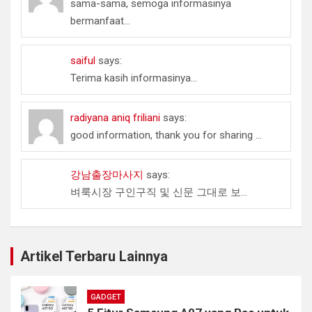
sama-sama, semoga informasinya
bermanfaat...
saiful
says:
Terima kasih informasinya...
radiyana aniq friliani
says:
good information, thank you for sharing ...
강남출장마사지
says:
벼룩시장 구인구직 및 신문 그대로 보...
Artikel Terbaru Lainnya
GADGET