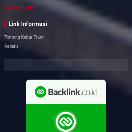
kabartrust.com
Link Informasi
Tentang Kabar Trust
Redaksi