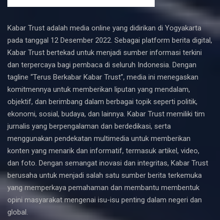
Kabar Trust adalah media online yang didirikan di Yogyakarta
pada tanggal 12 Desember 2022. Sebagai platform berita digital,
Kabar Trust bertekad untuk menjadi sumber informasi terkini
dan terpercaya bagi pembaca di seluruh Indonesia. Dengan
tagline “Terus Berkabar Kabar Trust”, media ini menegaskan
komitmennya untuk memberikan liputan yang mendalam,
objektif, dan berimbang dalam berbagai topik seperti politik,
ekonomi, sosial, budaya, dan lainnya. Kabar Trust memiliki tim
jurnalis yang berpengalaman dan berdedikasi, serta
menggunakan pendekatan multimedia untuk memberikan
konten yang menarik dan informatif, termasuk artikel, video,
dan foto. Dengan semangat inovasi dan integritas, Kabar Trust
berusaha untuk menjadi salah satu sumber berita terkemuka
yang memperkaya pemahaman dan membantu membentuk
opini masyarakat mengenai isu-isu penting dalam negeri dan
global.