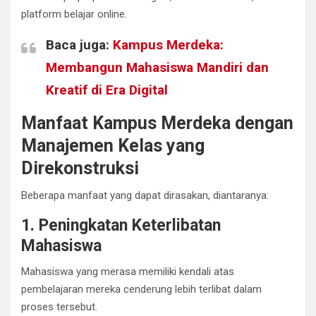
platform belajar online.
Baca juga:
Kampus Merdeka:
Membangun Mahasiswa Mandiri dan
Kreatif di Era Digital
Manfaat Kampus Merdeka dengan
Manajemen Kelas yang
Direkonstruksi
Beberapa manfaat yang dapat dirasakan, diantaranya:
1. Peningkatan Keterlibatan
Mahasiswa
Mahasiswa yang merasa memiliki kendali atas
pembelajaran mereka cenderung lebih terlibat dalam
proses tersebut.