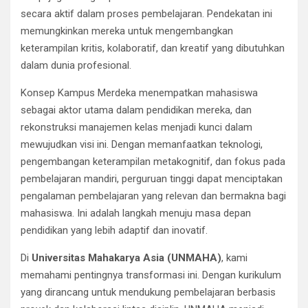
secara aktif dalam proses pembelajaran. Pendekatan ini
memungkinkan mereka untuk mengembangkan
keterampilan kritis, kolaboratif, dan kreatif yang dibutuhkan
dalam dunia profesional.
Konsep Kampus Merdeka menempatkan mahasiswa
sebagai aktor utama dalam pendidikan mereka, dan
rekonstruksi manajemen kelas menjadi kunci dalam
mewujudkan visi ini. Dengan memanfaatkan teknologi,
pengembangan keterampilan metakognitif, dan fokus pada
pembelajaran mandiri, perguruan tinggi dapat menciptakan
pengalaman pembelajaran yang relevan dan bermakna bagi
mahasiswa. Ini adalah langkah menuju masa depan
pendidikan yang lebih adaptif dan inovatif.
Di
Universitas Mahakarya Asia (UNMAHA)
, kami
memahami pentingnya transformasi ini. Dengan kurikulum
yang dirancang untuk mendukung pembelajaran berbasis