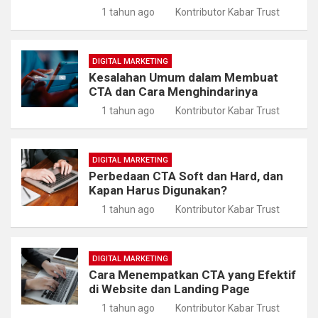
1 tahun ago
Kontributor Kabar Trust
DIGITAL MARKETING
Kesalahan Umum dalam Membuat
CTA dan Cara Menghindarinya
1 tahun ago
Kontributor Kabar Trust
DIGITAL MARKETING
Perbedaan CTA Soft dan Hard, dan
Kapan Harus Digunakan?
1 tahun ago
Kontributor Kabar Trust
DIGITAL MARKETING
Cara Menempatkan CTA yang Efektif
di Website dan Landing Page
1 tahun ago
Kontributor Kabar Trust