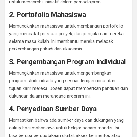
untuk mengambil inisiatif dalam pembelajaran.
2. Portofolio Mahasiswa
Memungkinkan mahasiswa untuk membangun portofolio
yang mencatat prestasi, proyek, dan pengalaman mereka
selama masa kuliah. Ini membantu mereka melacak
perkembangan pribadi dan akademis.
3. Pengembangan Program Individual
Memungkinkan mahasiswa untuk mengembangkan
program studi individu yang sesuai dengan minat dan
tujuan karir mereka. Dosen dapat memberikan panduan dan
dukungan dalam merancang program ini.
4. Penyediaan Sumber Daya
Memastikan bahwa ada sumber daya dan dukungan yang
cukup bagi mahasiswa untuk belajar secara mandiri. Ini
bisa berupa perpustakaan digital, akses ke mentor, atau