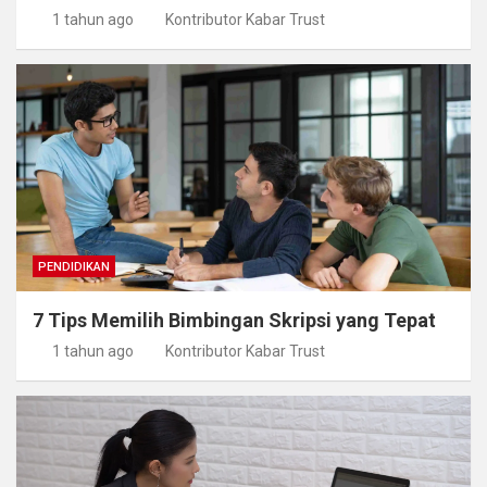
1 tahun ago
Kontributor Kabar Trust
PENDIDIKAN
7 Tips Memilih Bimbingan Skripsi yang Tepat
1 tahun ago
Kontributor Kabar Trust