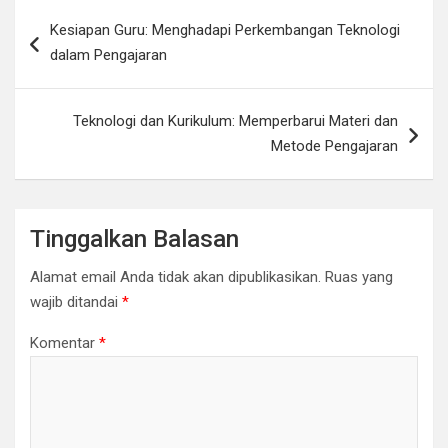
Navigasi
Kesiapan Guru: Menghadapi Perkembangan Teknologi
pos
dalam Pengajaran
Teknologi dan Kurikulum: Memperbarui Materi dan
Metode Pengajaran
Tinggalkan Balasan
Alamat email Anda tidak akan dipublikasikan.
Ruas yang
wajib ditandai
*
Komentar
*