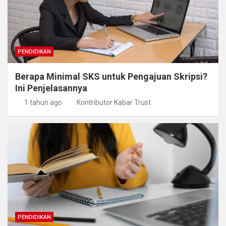
PENDIDIKAN
Berapa Minimal SKS untuk Pengajuan Skripsi?
Ini Penjelasannya
1 tahun ago
Kontributor Kabar Trust
PENDIDIKAN