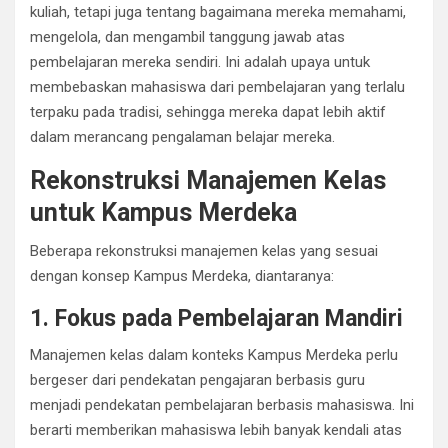
kuliah, tetapi juga tentang bagaimana mereka memahami,
mengelola, dan mengambil tanggung jawab atas
pembelajaran mereka sendiri. Ini adalah upaya untuk
membebaskan mahasiswa dari pembelajaran yang terlalu
terpaku pada tradisi, sehingga mereka dapat lebih aktif
dalam merancang pengalaman belajar mereka.
Rekonstruksi Manajemen Kelas
untuk Kampus Merdeka
Beberapa rekonstruksi manajemen kelas yang sesuai
dengan konsep Kampus Merdeka, diantaranya:
1. Fokus pada Pembelajaran Mandiri
Manajemen kelas dalam konteks Kampus Merdeka perlu
bergeser dari pendekatan pengajaran berbasis guru
menjadi pendekatan pembelajaran berbasis mahasiswa. Ini
berarti memberikan mahasiswa lebih banyak kendali atas