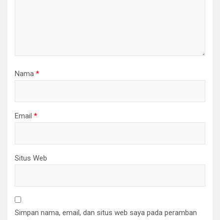
Nama
*
Email
*
Situs Web
Simpan nama, email, dan situs web saya pada peramban