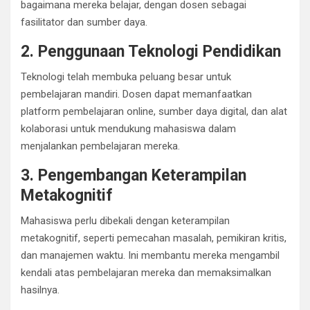
bagaimana mereka belajar, dengan dosen sebagai
fasilitator dan sumber daya.
2. Penggunaan Teknologi Pendidikan
Teknologi telah membuka peluang besar untuk
pembelajaran mandiri. Dosen dapat memanfaatkan
platform pembelajaran online, sumber daya digital, dan alat
kolaborasi untuk mendukung mahasiswa dalam
menjalankan pembelajaran mereka.
3. Pengembangan Keterampilan
Metakognitif
Mahasiswa perlu dibekali dengan keterampilan
metakognitif, seperti pemecahan masalah, pemikiran kritis,
dan manajemen waktu. Ini membantu mereka mengambil
kendali atas pembelajaran mereka dan memaksimalkan
hasilnya.