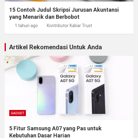
15 Contoh Judul Skripsi Jurusan Akuntansi
yang Menarik dan Berbobot
1 tahun ago
Kontributor Kabar Trust
Artikel Rekomendasi Untuk Anda
GADGET
5 Fitur Samsung A07 yang Pas untuk
Kebutuhan Dasar Harian