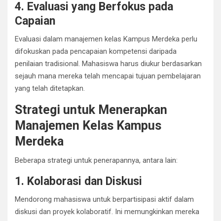
4. Evaluasi yang Berfokus pada
Capaian
Evaluasi dalam manajemen kelas Kampus Merdeka perlu
difokuskan pada pencapaian kompetensi daripada
penilaian tradisional. Mahasiswa harus diukur berdasarkan
sejauh mana mereka telah mencapai tujuan pembelajaran
yang telah ditetapkan.
Strategi untuk Menerapkan
Manajemen Kelas Kampus
Merdeka
Beberapa strategi untuk penerapannya, antara lain:
1. Kolaborasi dan Diskusi
Mendorong mahasiswa untuk berpartisipasi aktif dalam
diskusi dan proyek kolaboratif. Ini memungkinkan mereka