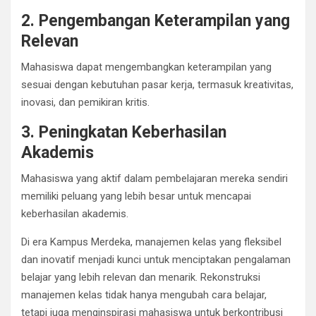
2. Pengembangan Keterampilan yang
Relevan
Mahasiswa dapat mengembangkan keterampilan yang
sesuai dengan kebutuhan pasar kerja, termasuk kreativitas,
inovasi, dan pemikiran kritis.
3. Peningkatan Keberhasilan
Akademis
Mahasiswa yang aktif dalam pembelajaran mereka sendiri
memiliki peluang yang lebih besar untuk mencapai
keberhasilan akademis.
Di era Kampus Merdeka, manajemen kelas yang fleksibel
dan inovatif menjadi kunci untuk menciptakan pengalaman
belajar yang lebih relevan dan menarik. Rekonstruksi
manajemen kelas tidak hanya mengubah cara belajar,
tetapi juga menginspirasi mahasiswa untuk berkontribusi