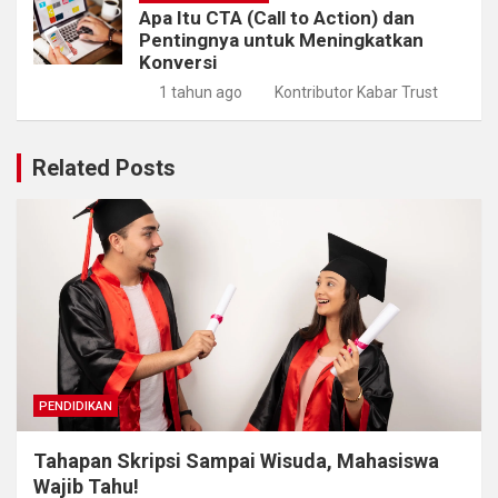
Apa Itu CTA (Call to Action) dan
Pentingnya untuk Meningkatkan
Konversi
1 tahun ago
Kontributor Kabar Trust
Related Posts
PENDIDIKAN
Tahapan Skripsi Sampai Wisuda, Mahasiswa
Wajib Tahu!