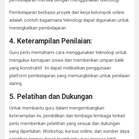
Pembelajaran berbasis proyek dan kerja kelompok online
adalah contoh bagaimana teknologi dapat digunakan untuk
meningkatkan pembelajaran.
4. Keterampilan Penilaian:
Guru perlu memahami cara menggunakan teknologi untuk
mengukur kemajuan siswa dan memberikan umpan balik
yang konstruktif. Ini dapat melibatkan penggunaan
platform pembelajaran yang memungkinkan untuk penilaian
daring.
5. Pelatihan dan Dukungan
Untuk membantu guru dalam mengembangkan
keterampilan ini, pendidikan dan lembaga-lembaga terkait
perlu memberikan pelatihan yang sesuai dan dukungan
yang diperlukan.
Workshop
, kursus online, dan sumber daya
pelatihan lainnya dapat membantu guru merasa lebih