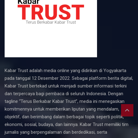
Kabar Trust adalah media online yang didirikan di Yogyakarta
pada tanggal 12 Desember 2022. Sebagai platform berita digital,
Kabar Trust bertekad untuk menjadi sumber informasi terkini
dan terpercaya bagi pembaca di seluruh Indonesia. Dengan
tagline “Terus Berkabar Kabar Trust”, media ini menegaskan
komitmennya untuk memberikan liputan yang mendalam,
objektif, dan berimbang dalam berbagai topik seperti politik,
ekonomi, sosial, budaya, dan lainnya. Kabar Trust memiliki tim
jurnalis yang berpengalaman dan berdedikasi, serta