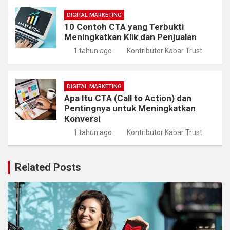
DIGITAL MARKETING
10 Contoh CTA yang Terbukti
Meningkatkan Klik dan Penjualan
1 tahun ago
Kontributor Kabar Trust
DIGITAL MARKETING
Apa Itu CTA (Call to Action) dan
Pentingnya untuk Meningkatkan
Konversi
1 tahun ago
Kontributor Kabar Trust
Related Posts