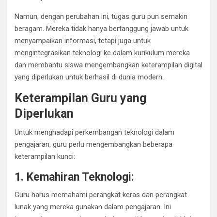
Namun, dengan perubahan ini, tugas guru pun semakin
beragam. Mereka tidak hanya bertanggung jawab untuk
menyampaikan informasi, tetapi juga untuk
mengintegrasikan teknologi ke dalam kurikulum mereka
dan membantu siswa mengembangkan keterampilan digital
yang diperlukan untuk berhasil di dunia modern.
Keterampilan Guru yang
Diperlukan
Untuk menghadapi perkembangan teknologi dalam
pengajaran, guru perlu mengembangkan beberapa
keterampilan kunci:
1. Kemahiran Teknologi:
Guru harus memahami perangkat keras dan perangkat
lunak yang mereka gunakan dalam pengajaran. Ini