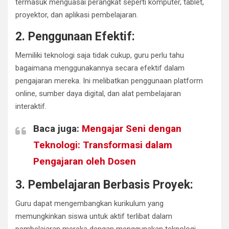
termasuk menguasai perangkat seperti komputer, tablet,
proyektor, dan aplikasi pembelajaran.
2. Penggunaan Efektif:
Memiliki teknologi saja tidak cukup, guru perlu tahu
bagaimana menggunakannya secara efektif dalam
pengajaran mereka. Ini melibatkan penggunaan platform
online, sumber daya digital, dan alat pembelajaran
interaktif.
Baca juga:
Mengajar Seni dengan
Teknologi: Transformasi dalam
Pengajaran oleh Dosen
3. Pembelajaran Berbasis Proyek:
Guru dapat mengembangkan kurikulum yang
memungkinkan siswa untuk aktif terlibat dalam
pembelajaran mereka dengan menggunakan teknologi.