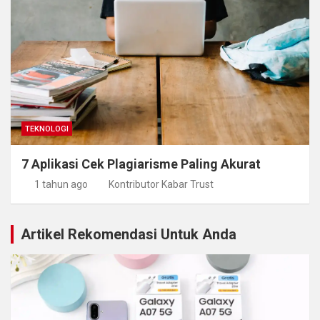
TEKNOLOGI
7 Aplikasi Cek Plagiarisme Paling Akurat
1 tahun ago
Kontributor Kabar Trust
Artikel Rekomendasi Untuk Anda