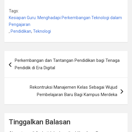
Tags:
Kesiapan Guru: Menghadapi Perkembangan Teknologi dalam
Pengajaran
,
Pendidikan
,
Teknologi
Navigasi
Perkembangan dan Tantangan Pendidikan bagi Tenaga
pos
Pendidik di Era Digital
Rekontruksi Manajemen Kelas Sebagai Wujud
Pembelajaran Baru Bagi Kampus Merdeka
Tinggalkan Balasan