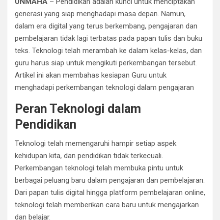
UNMAHA
– Pendidikan adalah kunci untuk menciptakan
generasi yang siap menghadapi masa depan. Namun,
dalam era digital yang terus berkembang, pengajaran dan
pembelajaran tidak lagi terbatas pada papan tulis dan buku
teks. Teknologi telah merambah ke dalam kelas-kelas, dan
guru harus siap untuk mengikuti perkembangan tersebut.
Artikel ini akan membahas kesiapan Guru untuk
menghadapi perkembangan teknologi dalam pengajaran
Peran Teknologi dalam
Pendidikan
Teknologi telah memengaruhi hampir setiap aspek
kehidupan kita, dan pendidikan tidak terkecuali.
Perkembangan teknologi telah membuka pintu untuk
berbagai peluang baru dalam pengajaran dan pembelajaran.
Dari papan tulis digital hingga platform pembelajaran online,
teknologi telah memberikan cara baru untuk mengajarkan
dan belajar.