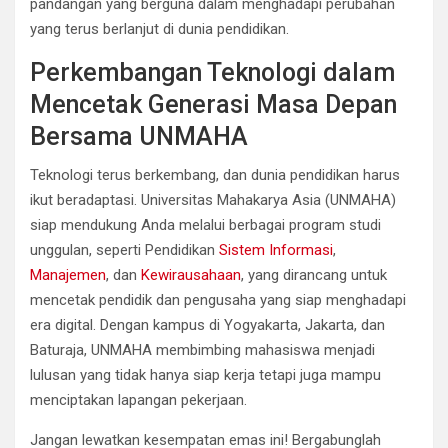
pandangan yang berguna dalam menghadapi perubahan
yang terus berlanjut di dunia pendidikan.
Perkembangan Teknologi dalam
Mencetak Generasi Masa Depan
Bersama UNMAHA
Teknologi terus berkembang, dan dunia pendidikan harus
ikut beradaptasi. Universitas Mahakarya Asia (UNMAHA)
siap mendukung Anda melalui berbagai program studi
unggulan, seperti Pendidikan
Sistem Informasi
,
Manajemen
, dan
Kewirausahaan
, yang dirancang untuk
mencetak pendidik dan pengusaha yang siap menghadapi
era digital. Dengan kampus di Yogyakarta, Jakarta, dan
Baturaja, UNMAHA membimbing mahasiswa menjadi
lulusan yang tidak hanya siap kerja tetapi juga mampu
menciptakan lapangan pekerjaan.
Jangan lewatkan kesempatan emas ini! Bergabunglah