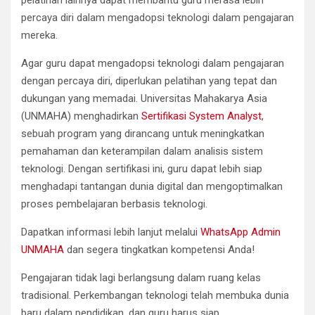
percaya diri dalam mengadopsi teknologi dalam pengajaran
mereka.
Agar guru dapat mengadopsi teknologi dalam pengajaran
dengan percaya diri, diperlukan pelatihan yang tepat dan
dukungan yang memadai. Universitas Mahakarya Asia
(UNMAHA) menghadirkan
Sertifikasi System Analyst
,
sebuah program yang dirancang untuk meningkatkan
pemahaman dan keterampilan dalam analisis sistem
teknologi. Dengan sertifikasi ini, guru dapat lebih siap
menghadapi tantangan dunia digital dan mengoptimalkan
proses pembelajaran berbasis teknologi.
Dapatkan informasi lebih lanjut melalui
WhatsApp Admin
UNMAHA
dan segera tingkatkan kompetensi Anda!
Pengajaran tidak lagi berlangsung dalam ruang kelas
tradisional. Perkembangan teknologi telah membuka dunia
baru dalam pendidikan, dan guru harus siap