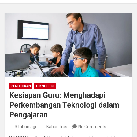
PENDIDIKAN
TEKNOLOGI
Kesiapan Guru: Menghadapi
Perkembangan Teknologi dalam
Pengajaran
3 tahun ago
Kabar Trust
No Comments