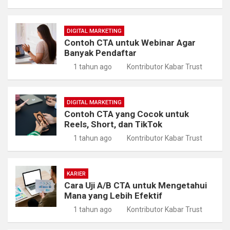
DIGITAL MARKETING
Contoh CTA untuk Webinar Agar
Banyak Pendaftar
1 tahun ago
Kontributor Kabar Trust
DIGITAL MARKETING
Contoh CTA yang Cocok untuk
Reels, Short, dan TikTok
1 tahun ago
Kontributor Kabar Trust
KARIER
Cara Uji A/B CTA untuk Mengetahui
Mana yang Lebih Efektif
1 tahun ago
Kontributor Kabar Trust