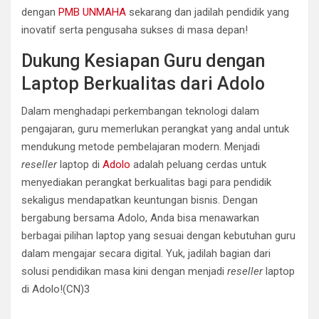
dengan
PMB UNMAHA
sekarang dan jadilah pendidik yang
inovatif serta pengusaha sukses di masa depan!
Dukung Kesiapan Guru dengan
Laptop Berkualitas dari Adolo
Dalam menghadapi perkembangan teknologi dalam
pengajaran, guru memerlukan perangkat yang andal untuk
mendukung metode pembelajaran modern. Menjadi
reseller
laptop di
Adolo
adalah peluang cerdas untuk
menyediakan perangkat berkualitas bagi para pendidik
sekaligus mendapatkan keuntungan bisnis. Dengan
bergabung bersama Adolo, Anda bisa menawarkan
berbagai pilihan laptop yang sesuai dengan kebutuhan guru
dalam mengajar secara digital. Yuk, jadilah bagian dari
solusi pendidikan masa kini dengan menjadi
reseller
laptop
di Adolo!(CN)3