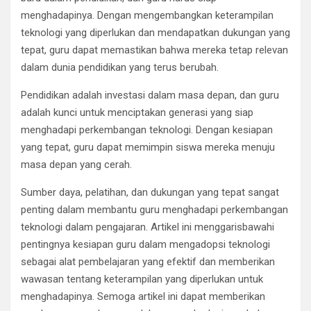
menghadapinya. Dengan mengembangkan keterampilan
teknologi yang diperlukan dan mendapatkan dukungan yang
tepat, guru dapat memastikan bahwa mereka tetap relevan
dalam dunia pendidikan yang terus berubah.
Pendidikan adalah investasi dalam masa depan, dan guru
adalah kunci untuk menciptakan generasi yang siap
menghadapi perkembangan teknologi. Dengan kesiapan
yang tepat, guru dapat memimpin siswa mereka menuju
masa depan yang cerah.
Sumber daya, pelatihan, dan dukungan yang tepat sangat
penting dalam membantu guru menghadapi perkembangan
teknologi dalam pengajaran. Artikel ini menggarisbawahi
pentingnya kesiapan guru dalam mengadopsi teknologi
sebagai alat pembelajaran yang efektif dan memberikan
wawasan tentang keterampilan yang diperlukan untuk
menghadapinya. Semoga artikel ini dapat memberikan